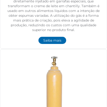
diretamente injetado em garrafas especiais, que
transformam o creme de leite em chantilly. Também é
usado em outros alimentos líquidos com a intenção de
obter espumas variadas. A utilização do gás é a forma
mais prática de criação, pois eleva a agilidade de
produção, reduzindo os custos com uma qualidade
superior no produto final.
Saiba mais