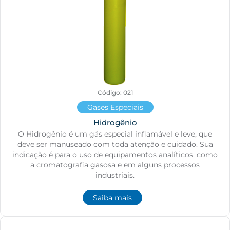
Código: 021
Gases Especiais
Hidrogênio
O Hidrogênio é um gás especial inflamável e leve, que
deve ser manuseado com toda atenção e cuidado. Sua
indicação é para o uso de equipamentos analíticos, como
a cromatografia gasosa e em alguns processos
industriais.
Saiba mais