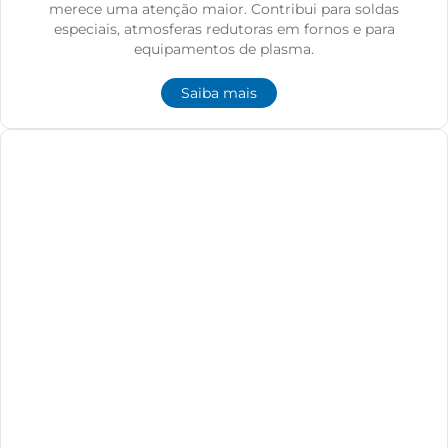
merece uma atenção maior. Contribui para soldas
especiais, atmosferas redutoras em fornos e para
equipamentos de plasma.
Saiba mais