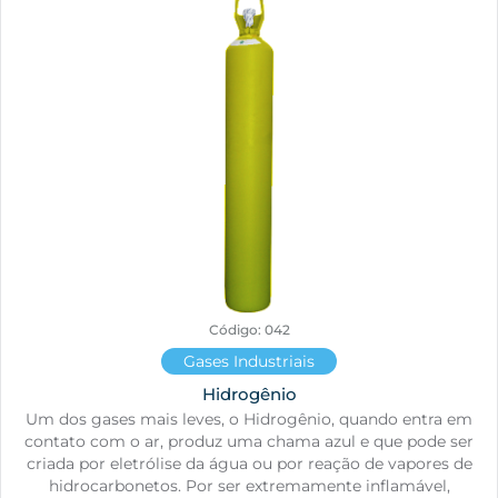
Código: 042
Gases Industriais
Hidrogênio
Um dos gases mais leves, o Hidrogênio, quando entra em
contato com o ar, produz uma chama azul e que pode ser
criada por eletrólise da água ou por reação de vapores de
hidrocarbonetos. Por ser extremamente inflamável,