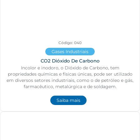
Código: 040
Gases Industriais
CO2 Dióxido De Carbono
Incolor e inodoro, o Dióxido de Carbono, tem
propriedades químicas e físicas únicas, pode ser utilizado
em diversos setores industriais, como o de petróleo e gás,
farmacêutico, metalúrgica e de soldagem.
Saiba mais