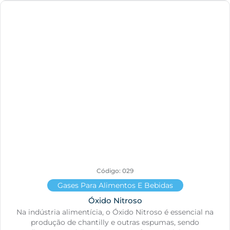
Código: 029
Gases Para Alimentos E Bebidas
Óxido Nitroso
Na indústria alimentícia, o Óxido Nitroso é essencial na
produção de chantilly e outras espumas, sendo