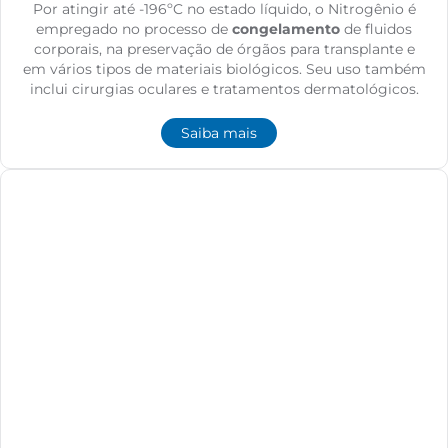
Por atingir até -196ºC no estado líquido, o Nitrogênio é
empregado no processo de
congelamento
de fluidos
corporais, na preservação de órgãos para transplante e
em vários tipos de materiais biológicos. Seu uso também
inclui cirurgias oculares e tratamentos dermatológicos.
Saiba mais