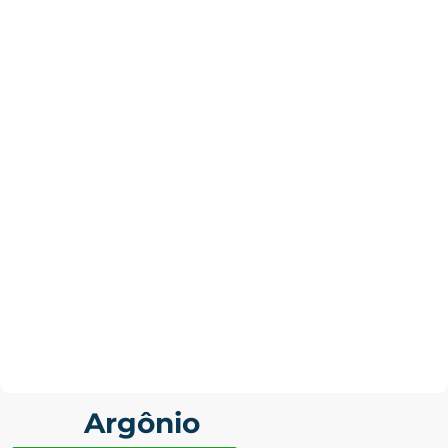
Argônio