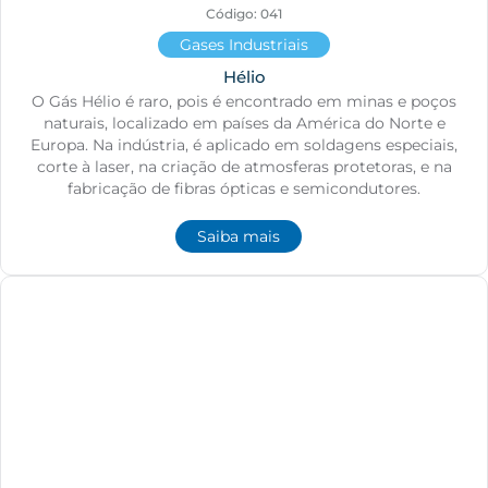
Código: 041
Gases Industriais
Hélio
O Gás Hélio é raro, pois é encontrado em minas e poços
naturais, localizado em países da América do Norte e
Europa. Na indústria, é aplicado em soldagens especiais,
corte à laser, na criação de atmosferas protetoras, e na
fabricação de fibras ópticas e semicondutores.
Saiba mais