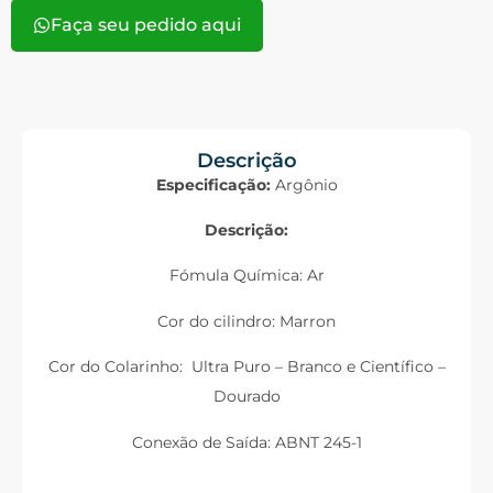
Faça seu pedido aqui
Descrição
Especificação:
Argônio
Descrição:
Fómula Química: Ar
Cor do cilindro: Marron
Cor do Colarinho: Ultra Puro – Branco e Científico –
Dourado
Conexão de Saída: ABNT 245-1