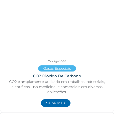
Código: 038
Gases Especiais
CO2 Dióxido De Carbono
CO2 é amplamente utilizado em trabalhos industriais,
científicos, uso medicinal e comerciais em diversas
aplicações.
Saiba mais