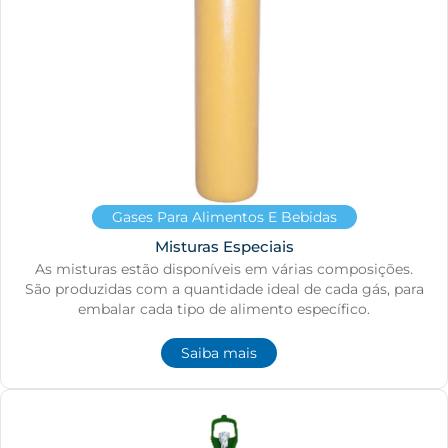
Gases Para Alimentos E Bebidas
Misturas Especiais
As misturas estão disponíveis em várias composições.
São produzidas com a quantidade ideal de cada gás, para
embalar cada tipo de alimento específico.
Saiba mais