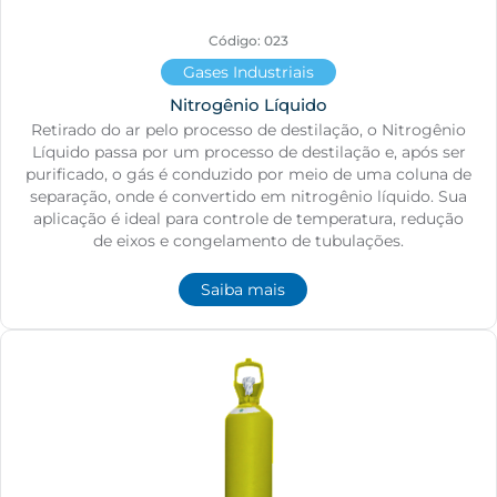
Código: 023
Gases Industriais
Nitrogênio Líquido
Retirado do ar pelo processo de destilação, o Nitrogênio
Líquido passa por um processo de destilação e, após ser
purificado, o gás é conduzido por meio de uma coluna de
separação, onde é convertido em nitrogênio líquido. Sua
aplicação é ideal para controle de temperatura, redução
de eixos e congelamento de tubulações.
Saiba mais