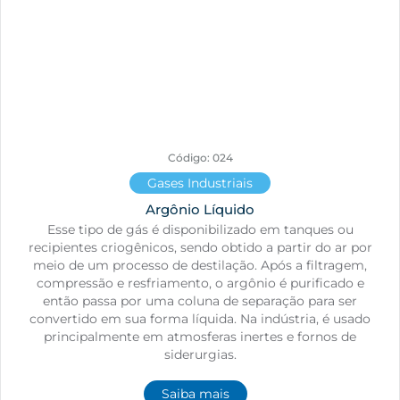
Código: 024
Gases Industriais
Argônio Líquido
Esse tipo de gás é disponibilizado em tanques ou
recipientes criogênicos, sendo obtido a partir do ar por
meio de um processo de destilação. Após a filtragem,
compressão e resfriamento, o argônio é purificado e
então passa por uma coluna de separação para ser
convertido em sua forma líquida. Na indústria, é usado
principalmente em atmosferas inertes e fornos de
siderurgias.
Saiba mais