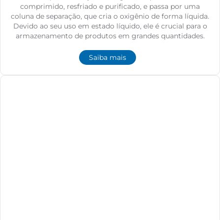
comprimido, resfriado e purificado, e passa por uma
coluna de separação, que cria o oxigênio de forma líquida.
Devido ao seu uso em estado líquido, ele é crucial para o
armazenamento de produtos em grandes quantidades.
Saiba mais