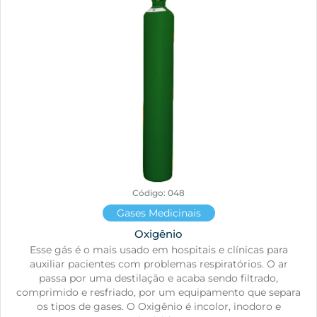
Código: 048
Gases Medicinais
Oxigênio
Esse gás é o mais usado em hospitais e clínicas para
auxiliar pacientes com problemas respiratórios. O ar
passa por uma destilação e acaba sendo filtrado,
comprimido e resfriado, por um equipamento que separa
os tipos de gases. O Oxigênio é incolor, inodoro e