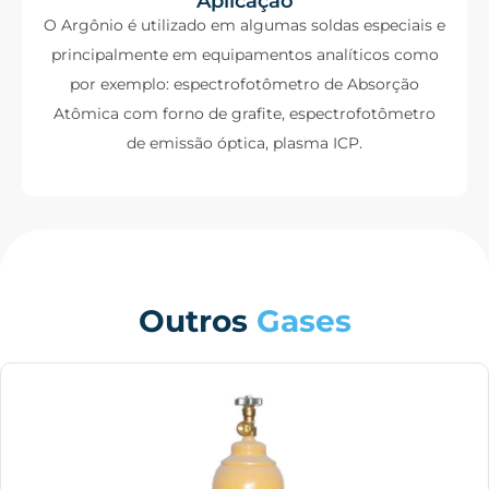
Aplicação
O Argônio é utilizado em algumas soldas especiais e
principalmente em equipamentos analíticos como
por exemplo: espectrofotômetro de Absorção
Atômica com forno de grafite, espectrofotômetro
de emissão óptica, plasma ICP.
Outros
Gases