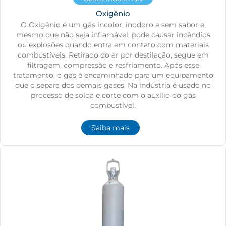
Oxigênio
O Oxigênio é um gás incolor, inodoro e sem sabor e,
mesmo que não seja inflamável, pode causar incêndios
ou explosões quando entra em contato com materiais
combustíveis. Retirado do ar por destilação, segue em
filtragem, compressão e resfriamento. Após esse
tratamento, o gás é encaminhado para um equipamento
que o separa dos demais gases. Na indústria é usado no
processo de solda e corte com o auxílio do gás
combustível.
Saiba mais