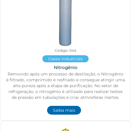
Código: 044
Gases Industriais
Nitrogênio
Removido após um processo de destilação, o Nitrogênio
é filtrado, comprimido e resfriado e consegue atingir uma
alta pureza após a etapa de purificação. No setor de
refrigeração, o nitrogênio é utilizado para realizar testes
de pressão em tubulações e criar atmosferas inertes.
Saiba mais