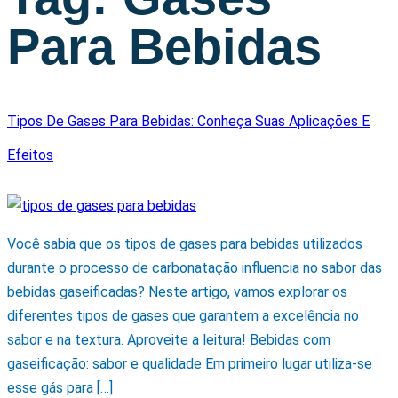
Para Bebidas
Tipos De Gases Para Bebidas: Conheça Suas Aplicações E
Efeitos
Você sabia que os tipos de gases para bebidas utilizados
durante o processo de carbonatação influencia no sabor das
bebidas gaseificadas? Neste artigo, vamos explorar os
diferentes tipos de gases que garantem a excelência no
sabor e na textura. Aproveite a leitura! Bebidas com
gaseificação: sabor e qualidade Em primeiro lugar utiliza-se
esse gás para […]