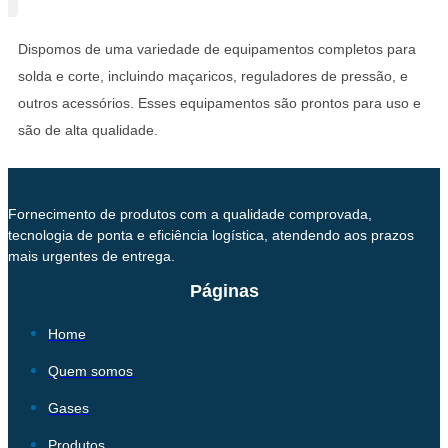
Dispomos de uma variedade de equipamentos completos para
solda e corte, incluindo maçaricos, reguladores de pressão, e
outros acessórios. Esses equipamentos são prontos para uso e
são de alta qualidade.
Fornecimento de produtos com a qualidade comprovada,
tecnologia de ponta e eficiência logística, atendendo aos prazos
mais urgentes de entrega.
Páginas
Home
Quem somos
Gases
Produtos