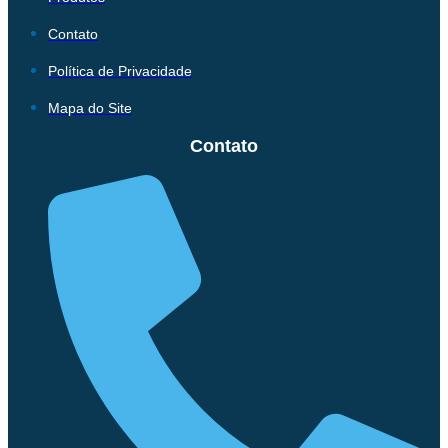
Contato
Política de Privacidade
Mapa do Site
Contato