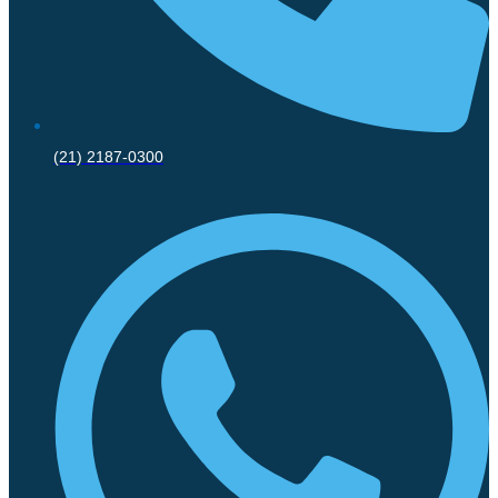
(21) 2187-0300