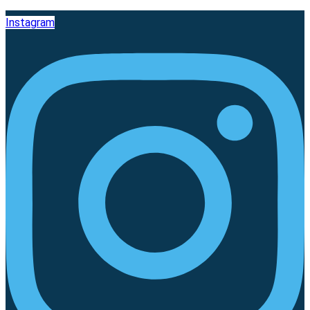
Instagram