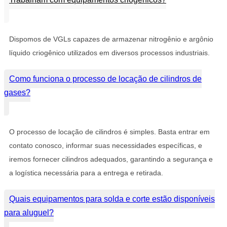
Dispomos de VGLs capazes de armazenar nitrogênio e argônio
líquido criogênico utilizados em diversos processos industriais.
Como funciona o processo de locação de cilindros de
gases?
O processo de locação de cilindros é simples. Basta entrar em
contato conosco, informar suas necessidades específicas, e
iremos fornecer cilindros adequados, garantindo a segurança e
a logística necessária para a entrega e retirada.
Quais equipamentos para solda e corte estão disponíveis
para aluguel?