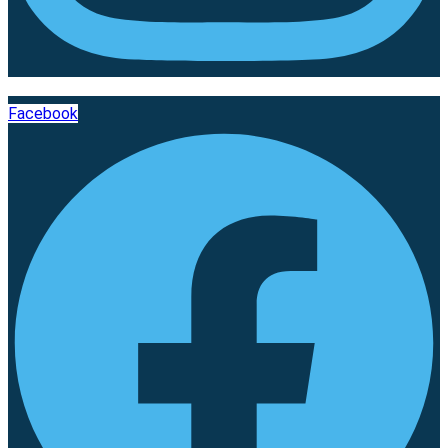
Facebook