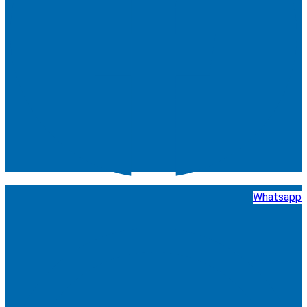
Whatsapp