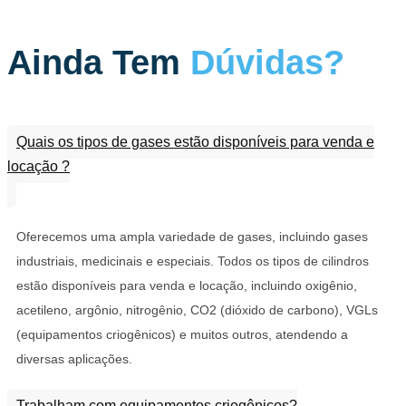
Ainda Tem
Dúvidas?
Quais os tipos de gases estão disponíveis para venda e
locação ?
Oferecemos uma ampla variedade de gases, incluindo gases
industriais, medicinais e especiais. Todos os tipos de cilindros
estão disponíveis para venda e locação, incluindo oxigênio,
acetileno, argônio, nitrogênio, CO2 (dióxido de carbono), VGLs
(equipamentos criogênicos) e muitos outros, atendendo a
diversas aplicações.
Trabalham com equipamentos criogênicos?