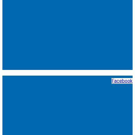
Facebook