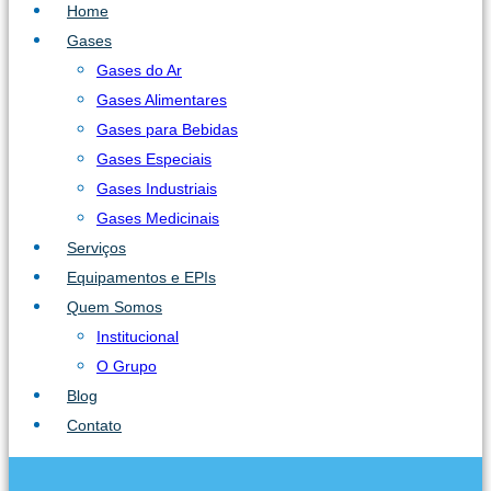
Home
Gases
Gases do Ar
Gases Alimentares
Gases para Bebidas
Gases Especiais
Gases Industriais
Gases Medicinais
Serviços
Equipamentos e EPIs
Quem Somos
Institucional
O Grupo
Blog
Contato