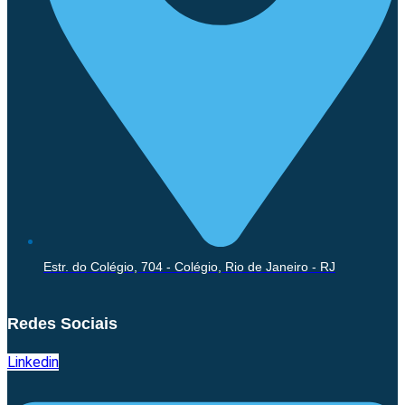
Estr. do Colégio, 704 - Colégio, Rio de Janeiro - RJ
Redes Sociais
Linkedin