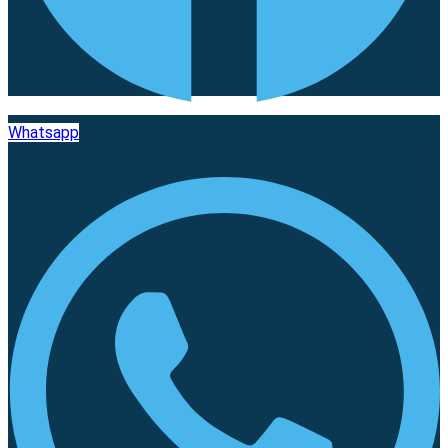
Whatsapp