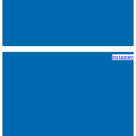
Instagram