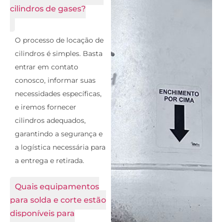
cilindros de gases?
O processo de locação de
cilindros é simples. Basta
entrar em contato
conosco, informar suas
necessidades específicas,
e iremos fornecer
cilindros adequados,
garantindo a segurança e
a logística necessária para
a entrega e retirada.
Quais equipamentos
para solda e corte estão
disponíveis para