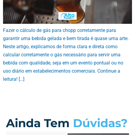
Fazer o cálculo de gás para chopp corretamente para
garantir uma bebida gelada e bem tirada é quase uma arte.
Neste artigo, explicamos de forma clara e direta como
calcular corretamente o gás necessário para servir uma
bebida com qualidade, seja em um evento pontual ou no
uso diário em estabelecimentos comerciais. Continue a
leitura! […]
Ainda Tem
Dúvidas?