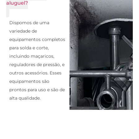
aluguel?
Dispomos de uma
variedade de
equipamentos completos
para solda e corte,
incluindo maçaricos,
reguladores de pressão, e
outros acessórios. Esses
equipamentos são
prontos para uso e são de
alta qualidade.