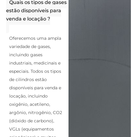
Quais os tipos de gases
estão disponíveis para
venda e locação ?
Oferecemos uma ampla
variedade de gases,
incluindo gases
industriais, medicinais e
especiais. Todos os tipos
de cilindros estão
disponíveis para venda e
locação, incluindo
oxigênio, acetileno,
argônio, nitrogênio, CO2
(dióxido de carbono),
VGLs (equipamentos