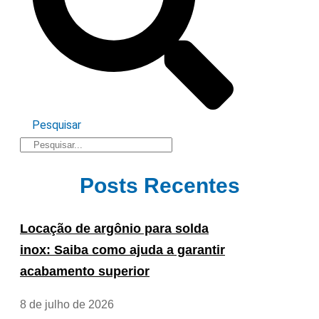
Pesquisar
Posts Recentes
Locação de argônio para solda
inox: Saiba como ajuda a garantir
acabamento superior
8 de julho de 2026