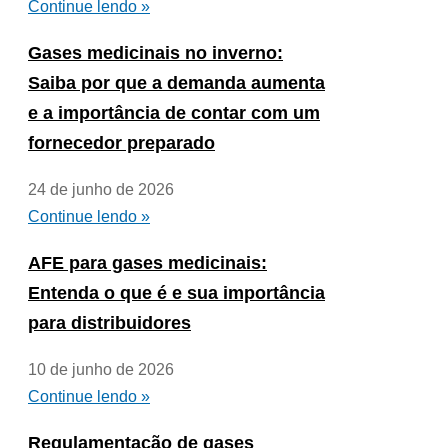
Continue lendo »
Gases medicinais no inverno:
Saiba por que a demanda aumenta
e a importância de contar com um
fornecedor preparado
24 de junho de 2026
Continue lendo »
AFE para gases medicinais:
Entenda o que é e sua importância
para distribuidores
10 de junho de 2026
Continue lendo »
Regulamentação de gases