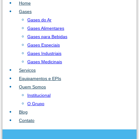
Home
Gases
Gases do Ar
Gases Alimentares
Gases para Bebidas
Gases Especiais
Gases Industriais
Gases Medicinais
Serviços
Equipamentos e EPIs
Quem Somos
Institucional
O Grupo
Blog
Contato