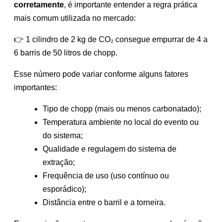
corretamente
, é importante entender a regra prática
mais comum utilizada no mercado:
👉 1 cilindro de 2 kg de CO₂ consegue empurrar de 4 a
6 barris de 50 litros de chopp.
Esse número pode variar conforme alguns fatores
importantes:
Tipo de chopp (mais ou menos carbonatado);
Temperatura ambiente no local do evento ou
do sistema;
Qualidade e regulagem do sistema de
extração;
Frequência de uso (uso contínuo ou
esporádico);
Distância entre o barril e a torneira.