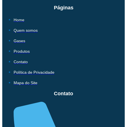
Páginas
Home
Quem somos
Gases
Produtos
Contato
Política de Privacidade
Mapa do Site
Contato