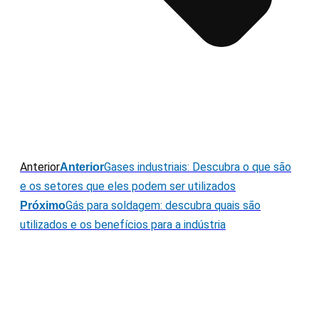
Anterior
Gases industriais: Descubra o que são
Anterior
e os setores que eles podem ser utilizados
Gás para soldagem: descubra quais são
Próximo
utilizados e os benefícios para a indústria