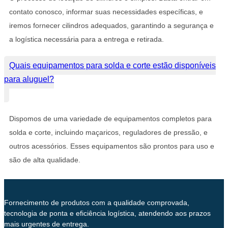
contato conosco, informar suas necessidades específicas, e
iremos fornecer cilindros adequados, garantindo a segurança e
a logística necessária para a entrega e retirada.
Quais equipamentos para solda e corte estão disponíveis
para aluguel?
Dispomos de uma variedade de equipamentos completos para
solda e corte, incluindo maçaricos, reguladores de pressão, e
outros acessórios. Esses equipamentos são prontos para uso e
são de alta qualidade.
Fornecimento de produtos com a qualidade comprovada,
tecnologia de ponta e eficiência logística, atendendo aos prazos
mais urgentes de entrega.