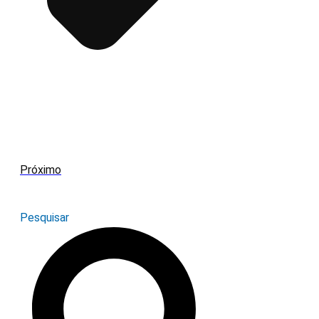
Próximo
Pesquisar