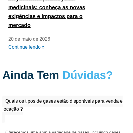
medicinais: conheça as novas
exigências e impactos para o
mercado
20 de maio de 2026
Continue lendo »
Ainda Tem
Dúvidas?
Quais os tipos de gases estão disponíveis para venda e
locação ?
Oferecemos uma ampla variedade de gases, incluindo gases