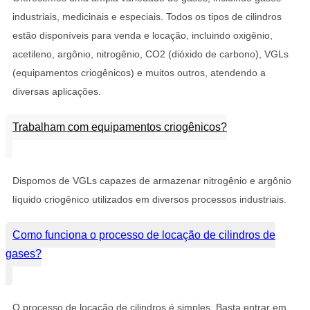
industriais, medicinais e especiais. Todos os tipos de cilindros
estão disponíveis para venda e locação, incluindo oxigênio,
acetileno, argônio, nitrogênio, CO2 (dióxido de carbono), VGLs
(equipamentos criogênicos) e muitos outros, atendendo a
diversas aplicações.
Trabalham com equipamentos criogênicos?
Dispomos de VGLs capazes de armazenar nitrogênio e argônio
líquido criogênico utilizados em diversos processos industriais.
Como funciona o processo de locação de cilindros de
gases?
O processo de locação de cilindros é simples. Basta entrar em