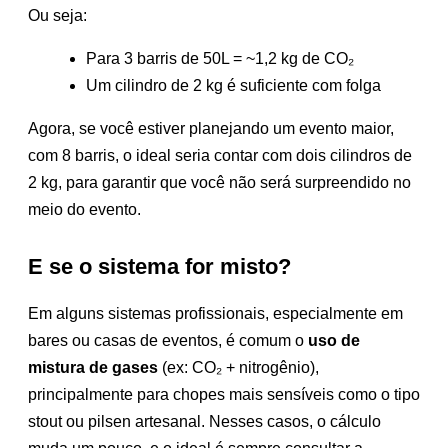
Ou seja:
Para 3 barris de 50L = ~1,2 kg de CO₂
Um cilindro de 2 kg é suficiente com folga
Agora, se você estiver planejando um evento maior,
com 8 barris, o ideal seria contar com dois cilindros de
2 kg, para garantir que você não será surpreendido no
meio do evento.
E se o sistema for misto?
Em alguns sistemas profissionais, especialmente em
bares ou casas de eventos, é comum o
uso de
mistura de gases
(ex: CO₂ + nitrogênio),
principalmente para chopes mais sensíveis como o tipo
stout ou pilsen artesanal. Nesses casos, o cálculo