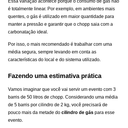
Essa variação acontece porque o consumo de gás não
é totalmente linear. Por exemplo, em ambientes mais
quentes, o gás é utilizado em maior quantidade para
manter a pressão e garantir que o chopp saia com a
carbonatação ideal.
Por isso, o mais recomendado é trabalhar com uma
média segura, sempre levando em conta as
características do local e do sistema utilizado.
Fazendo uma estimativa prática
Vamos imaginar que você vai servir um evento com 3
barris de 50 litros de chopp. Considerando uma média
de 5 barris por cilindro de 2 kg, você precisará de
pouco mais da metade do
cilindro de gás
para esse
evento.