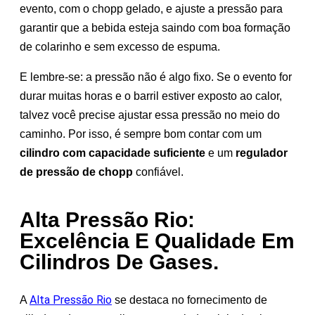
evento, com o chopp gelado, e ajuste a pressão para
garantir que a bebida esteja saindo com boa formação
de colarinho e sem excesso de espuma.
E lembre-se: a pressão não é algo fixo. Se o evento for
durar muitas horas e o barril estiver exposto ao calor,
talvez você precise ajustar essa pressão no meio do
caminho. Por isso, é sempre bom contar com um
cilindro com capacidade suficiente
e um
regulador
de pressão de chopp
confiável.
Alta Pressão Rio:
Excelência E Qualidade Em
Cilindros De Gases.
Alta Pressão Rio
A
se destaca no fornecimento de