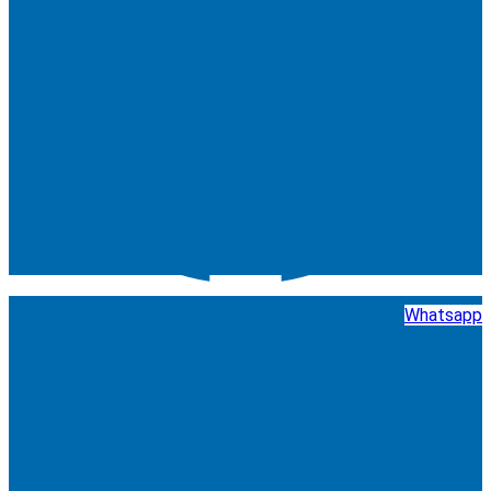
Whatsapp