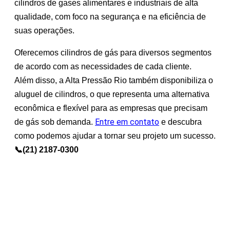
cilindros de gases alimentares e industriais de alta
qualidade, com foco na segurança e na eficiência de
suas operações.
Oferecemos cilindros de gás para diversos segmentos
de acordo com as necessidades de cada cliente.
Além disso, a Alta Pressão Rio também disponibiliza o
aluguel de cilindros, o que representa uma alternativa
econômica e flexível para as empresas que precisam
Entre em contato
de gás sob demanda.
e descubra
como podemos ajudar a tornar seu projeto um sucesso.
📞(21) 2187-0300