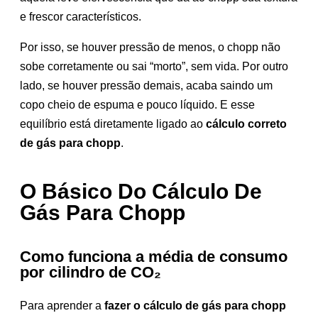
e frescor característicos.
Por isso, se houver pressão de menos, o chopp não
sobe corretamente ou sai “morto”, sem vida. Por outro
lado, se houver pressão demais, acaba saindo um
copo cheio de espuma e pouco líquido. E esse
equilíbrio está diretamente ligado ao
cálculo correto
de gás para chopp
.
O Básico Do Cálculo De
Gás Para Chopp
Como funciona a média de consumo
por cilindro de CO₂
Para aprender a
fazer o cálculo de gás para chopp