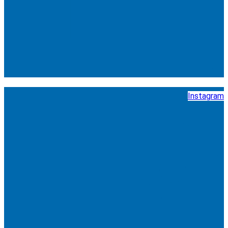
Instagram