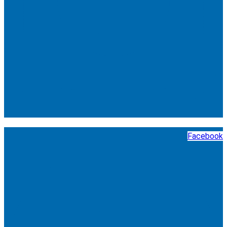
Facebook