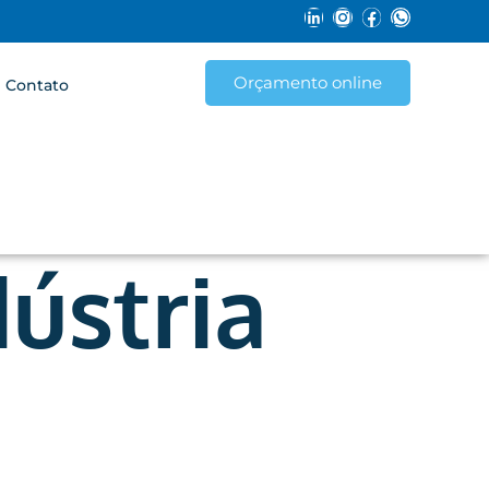
Orçamento online
Contato
ústria