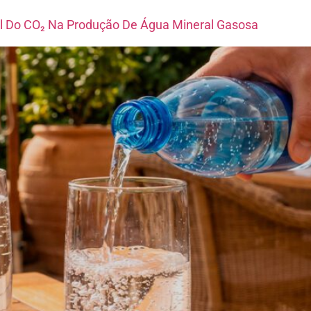
el Do CO₂ Na Produção De Água Mineral Gasosa