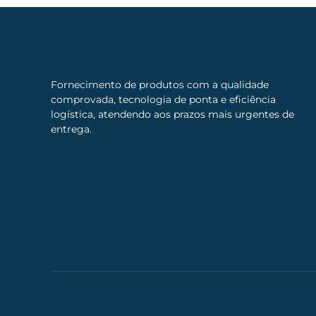
Fornecimento de produtos com a qualidade
comprovada, tecnologia de ponta e eficiência
logística, atendendo aos prazos mais urgentes de
entrega.