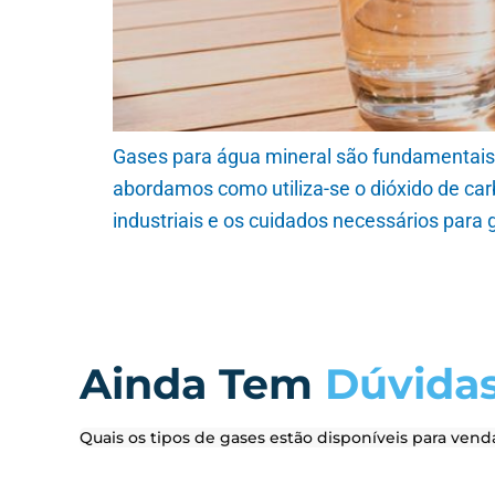
Gases para água mineral são fundamentais p
abordamos como utiliza-se o dióxido de ca
industriais e os cuidados necessários para 
Ainda Tem
Dúvida
Quais os tipos de gases estão disponíveis para vend