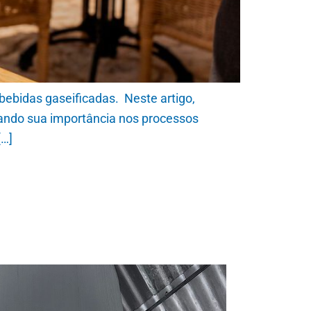
bebidas gaseificadas. Neste artigo,
cando sua importância nos processos
[…]