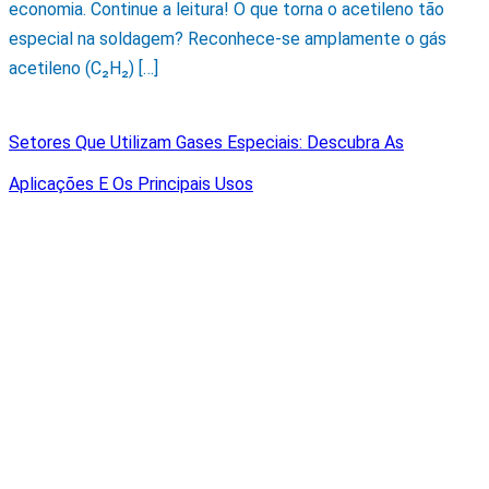
economia. Continue a leitura! O que torna o acetileno tão
especial na soldagem? Reconhece-se amplamente o gás
acetileno (C₂H₂) […]
Setores Que Utilizam Gases Especiais: Descubra As
Aplicações E Os Principais Usos