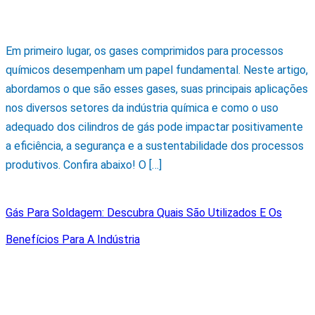
Em primeiro lugar, os gases comprimidos para processos
químicos desempenham um papel fundamental. Neste artigo,
abordamos o que são esses gases, suas principais aplicações
nos diversos setores da indústria química e como o uso
adequado dos cilindros de gás pode impactar positivamente
a eficiência, a segurança e a sustentabilidade dos processos
produtivos. Confira abaixo! O […]
Gás Para Soldagem: Descubra Quais São Utilizados E Os
Benefícios Para A Indústria