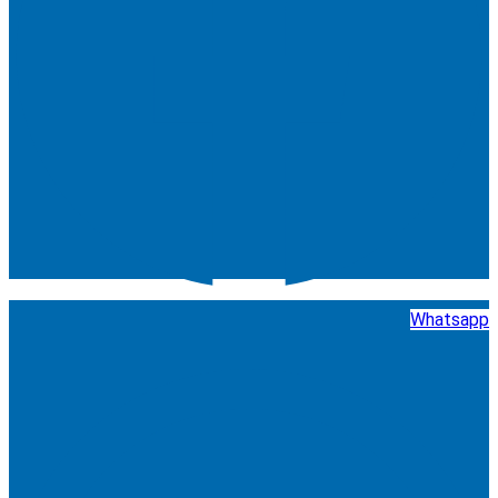
Whatsapp