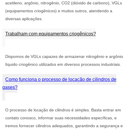
acetileno, argônio, nitrogênio, CO2 (dióxido de carbono), VGLs
(equipamentos criogênicos) e muitos outros, atendendo a
diversas aplicações.
Trabalham com equipamentos criogênicos?
Dispomos de VGLs capazes de armazenar nitrogênio e argônio
líquido criogênico utilizados em diversos processos industriais.
Como funciona o processo de locação de cilindros de
gases?
O processo de locação de cilindros é simples. Basta entrar em
contato conosco, informar suas necessidades específicas, e
iremos fornecer cilindros adequados, garantindo a segurança e