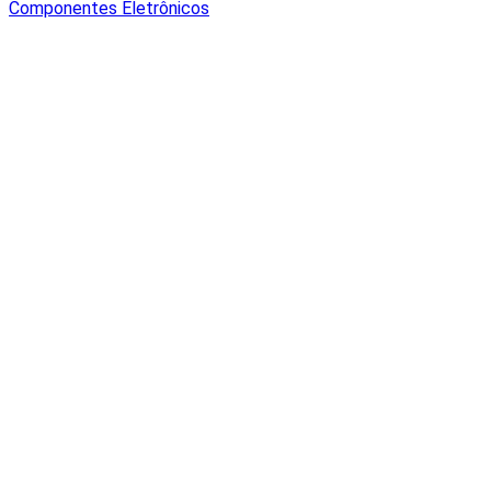
Componentes Eletrônicos