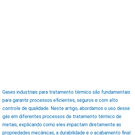
Gases industriais para tratamento térmico são fundamentais
para garantir processos eficientes, seguros e com alto
controle de qualidade. Neste artigo, abordamos o uso desse
gás em diferentes processos de tratamento térmico de
metais, explicando como eles impactam diretamente as
propriedades mecânicas, a durabilidade e o acabamento final