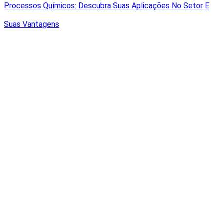
Processos Químicos: Descubra Suas Aplicações No Setor E
Suas Vantagens