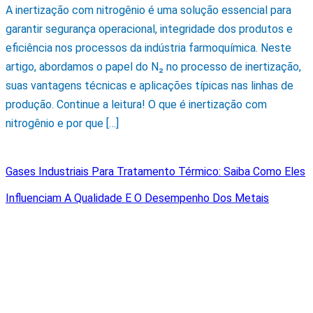
A inertização com nitrogênio é uma solução essencial para
garantir segurança operacional, integridade dos produtos e
eficiência nos processos da indústria farmoquímica. Neste
artigo, abordamos o papel do N₂ no processo de inertização,
suas vantagens técnicas e aplicações típicas nas linhas de
produção. Continue a leitura! O que é inertização com
nitrogênio e por que […]
Gases Industriais Para Tratamento Térmico: Saiba Como Eles
Influenciam A Qualidade E O Desempenho Dos Metais