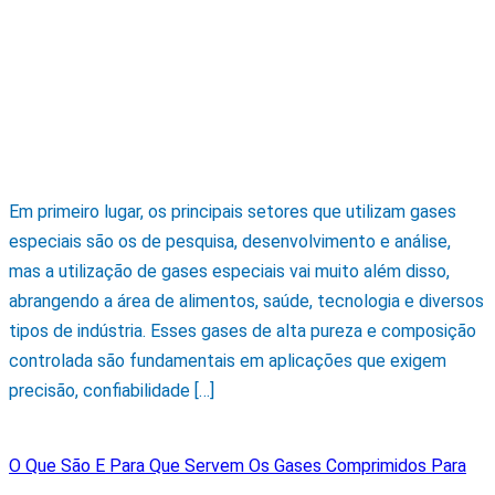
Em primeiro lugar, os principais setores que utilizam gases
especiais são os de pesquisa, desenvolvimento e análise,
mas a utilização de gases especiais vai muito além disso,
abrangendo a área de alimentos, saúde, tecnologia e diversos
tipos de indústria. Esses gases de alta pureza e composição
controlada são fundamentais em aplicações que exigem
precisão, confiabilidade […]
O Que São E Para Que Servem Os Gases Comprimidos Para