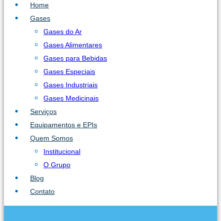
Home
Gases
Gases do Ar
Gases Alimentares
Gases para Bebidas
Gases Especiais
Gases Industriais
Gases Medicinais
Serviços
Equipamentos e EPIs
Quem Somos
Institucional
O Grupo
Blog
Contato