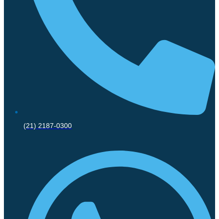
(21) 2187-0300