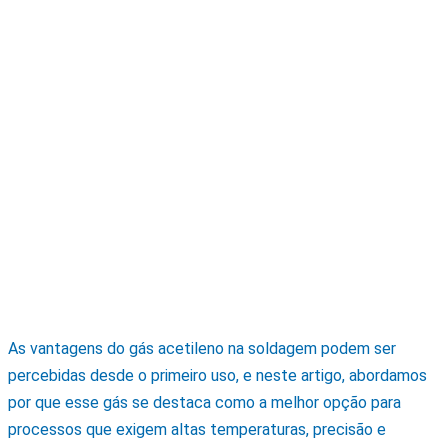
As vantagens do gás acetileno na soldagem podem ser
percebidas desde o primeiro uso, e neste artigo, abordamos
por que esse gás se destaca como a melhor opção para
processos que exigem altas temperaturas, precisão e