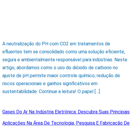
A neutralização do PH com CO2 em tratamentos de
efluentes tem se consolidado como uma solução eficiente,
segura e ambientalmente responsável para indústrias. Neste
artigo, abordamos como o uso do dióxido de carbono no
ajuste de pH permite maior controle químico, redução de
riscos operacionais e ganhos significativos em
sustentabilidade. Continue a leitura! O papel […]
Gases Do Ar Na Indústria Eletrônica: Descubra Suas Principais
Aplicações Na Área De Tecnologia, Pesquisa E Fabricação De