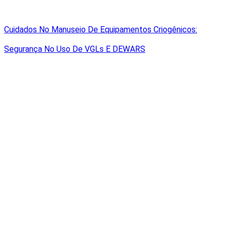
Cuidados No Manuseio De Equipamentos Criogênicos:
Segurança No Uso De VGLs E DEWARS