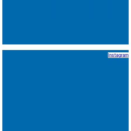
Instagram