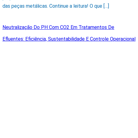
das peças metálicas. Continue a leitura! O que […]
Neutralização Do PH Com CO2 Em Tratamentos De
Efluentes: Eficiência, Sustentabilidade E Controle Operacional