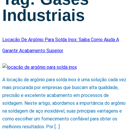
Industriais
Locação De Argônio Para Solda Inox: Saiba Como Ajuda A
Garantir Acabamento Superior
A locação de argônio para solda inox é uma solução cada vez
mais procurada por empresas que buscam alta qualidade,
precisão e excelente acabamento em processos de
soldagem. Neste artigo, abordamos a importância do argônio
na soldagem de aço inoxidável, suas principais vantagens e
como escolher um fornecimento confiável para obter os
melhores resultados. Por […]