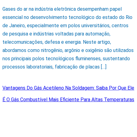
Gases do ar na indústria eletrônica desempenham papel
essencial no desenvolvimento tecnológico do estado do Rio
de Janeiro, especialmente em polos universitários, centros
de pesquisa e indústrias voltadas para automação,
telecomunicações, defesa e energia. Neste artigo,
abordamos como nitrogênio, argônio e oxigênio são utilizados
nos principais polos tecnológicos fluminenses, sustentando
processos laboratoriais, fabricação de placas […]
Vantagens Do Gás Acetileno Na Soldagem: Saiba Por Que Ele
É O Gás Combustível Mais Eficiente Para Altas Temperaturas