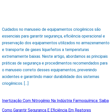
Cuidados no manuseio de equipamentos criogênicos são
essenciais para garantir segurança, eficiência operacional e
preservação dos equipamentos utilizados no armazenamento
e transporte de gases liquefeitos a temperaturas
extremamente baixas. Neste artigo, abordamos as principais
práticas de segurança e procedimentos recomendados para
o manuseio correto desses equipamentos, prevenindo
acidentes e garantindo maior durabilidade dos sistemas
criogênicos. […]
Inertização Com Nitrogênio Na Indústria Farmoquímica: Saiba
Como Garantir Segurança E Eficiência Em Reatores