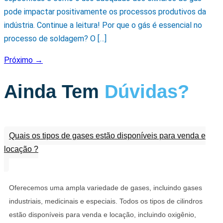
pode impactar positivamente os processos produtivos da
indústria. Continue a leitura! Por que o gás é essencial no
processo de soldagem? O […]
Próximo
→
Ainda Tem
Dúvidas?
Quais os tipos de gases estão disponíveis para venda e
locação ?
Oferecemos uma ampla variedade de gases, incluindo gases
industriais, medicinais e especiais. Todos os tipos de cilindros
estão disponíveis para venda e locação, incluindo oxigênio,