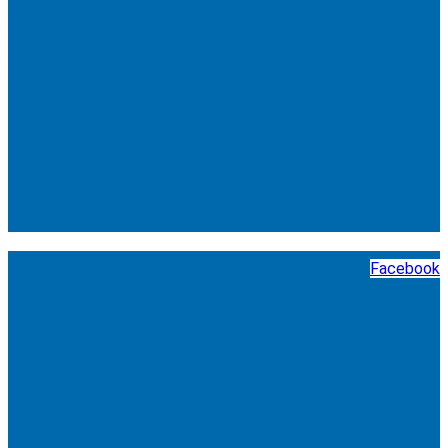
Facebook