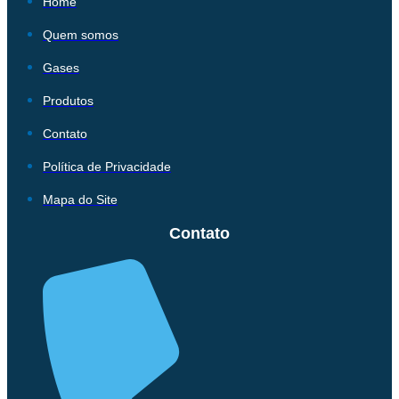
Home
Quem somos
Gases
Produtos
Contato
Política de Privacidade
Mapa do Site
Contato