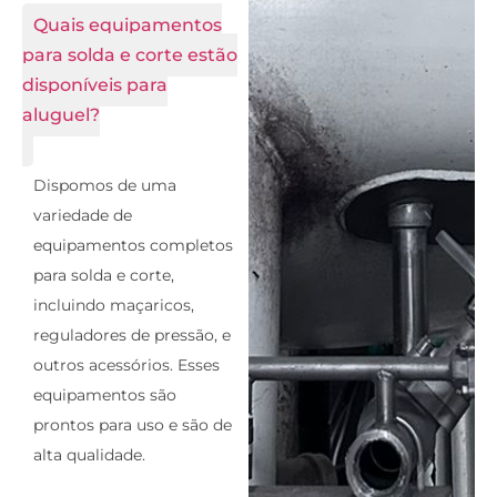
Quais equipamentos
para solda e corte estão
disponíveis para
aluguel?
Dispomos de uma
variedade de
equipamentos completos
para solda e corte,
incluindo maçaricos,
reguladores de pressão, e
outros acessórios. Esses
equipamentos são
prontos para uso e são de
alta qualidade.