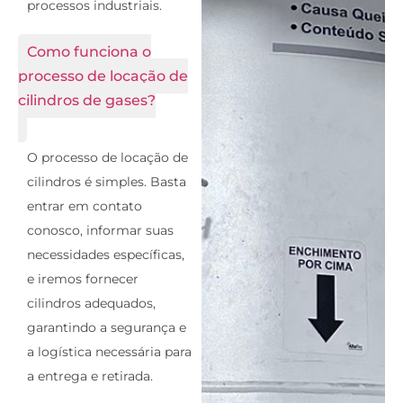
processos industriais.
Como funciona o
processo de locação de
cilindros de gases?
O processo de locação de
cilindros é simples. Basta
entrar em contato
conosco, informar suas
necessidades específicas,
e iremos fornecer
cilindros adequados,
garantindo a segurança e
a logística necessária para
a entrega e retirada.