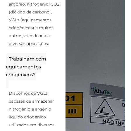
argônio, nitrogênio, CO2
(dióxido de carbono),
VGLs (equipamentos
criogênicos) e muitos
outros, atendendo a
diversas aplicações.
Trabalham com
equipamentos
criogênicos?
Dispomos de VGLs
capazes de armazenar
nitrogênio e argônio
líquido criogênico
utilizados em diversos