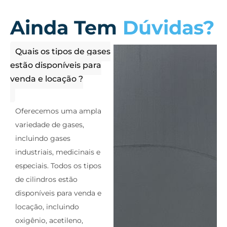
Ainda Tem
Dúvidas?
Quais os tipos de gases
estão disponíveis para
venda e locação ?
Oferecemos uma ampla
variedade de gases,
incluindo gases
industriais, medicinais e
especiais. Todos os tipos
de cilindros estão
disponíveis para venda e
locação, incluindo
oxigênio, acetileno,