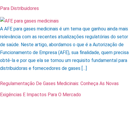
Para Distribuidores
A AFE para gases medicinais é um tema que ganhou ainda mais
relevância com as recentes atualizações regulatórias do setor
de saúde. Neste artigo, abordamos o que é a Autorização de
Funcionamento de Empresa (AFE), sua finalidade, quem precisa
obtê-la e por que ela se tornou um requisito fundamental para
distribuidoras e fornecedores de gases […]
Regulamentação De Gases Medicinais: Conheça As Novas
Exigências E Impactos Para O Mercado