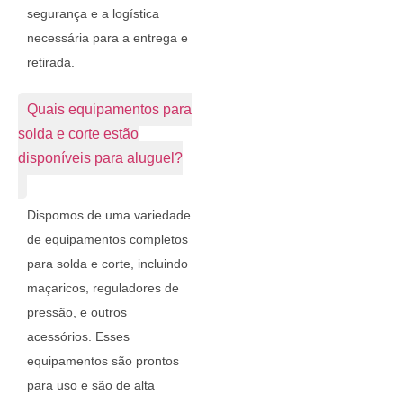
segurança e a logística
necessária para a entrega e
retirada.
Quais equipamentos para
solda e corte estão
disponíveis para aluguel?
Dispomos de uma variedade
de equipamentos completos
para solda e corte, incluindo
maçaricos, reguladores de
pressão, e outros
acessórios. Esses
equipamentos são prontos
para uso e são de alta