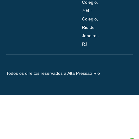
Colégio,
704 -
Colégio,
Rio de
Janeiro -
RJ
Todos os direitos reservados a Alta Pressão Rio