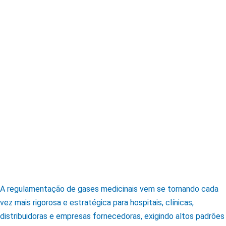
A regulamentação de gases medicinais vem se tornando cada
vez mais rigorosa e estratégica para hospitais, clínicas,
distribuidoras e empresas fornecedoras, exigindo altos padrões