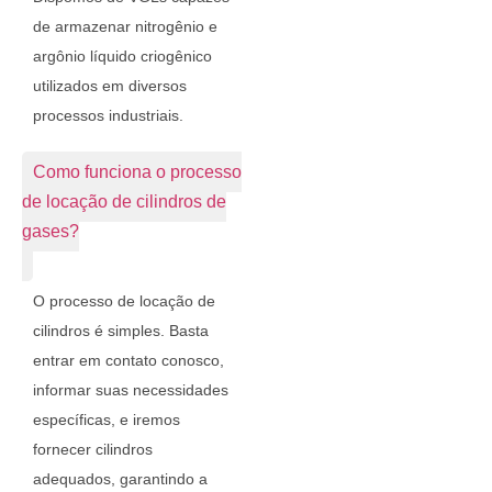
de armazenar nitrogênio e
argônio líquido criogênico
utilizados em diversos
processos industriais.
Como funciona o processo
de locação de cilindros de
gases?
O processo de locação de
cilindros é simples. Basta
entrar em contato conosco,
informar suas necessidades
específicas, e iremos
fornecer cilindros
adequados, garantindo a