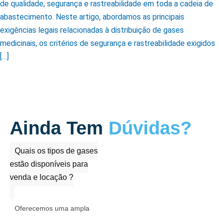
de qualidade, segurança e rastreabilidade em toda a cadeia de
abastecimento. Neste artigo, abordamos as principais
exigências legais relacionadas à distribuição de gases
medicinais, os critérios de segurança e rastreabilidade exigidos
[…]
Ainda Tem
Dúvidas?
Quais os tipos de gases
estão disponíveis para
venda e locação ?
Oferecemos uma ampla