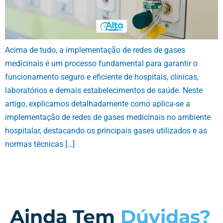
Acima de tudo, a implementação de redes de gases
medicinais é um processo fundamental para garantir o
funcionamento seguro e eficiente de hospitais, clínicas,
laboratórios e demais estabelecimentos de saúde. Neste
artigo, explicamos detalhadamente como aplica-se a
implementação de redes de gases medicinais no ambiente
hospitalar, destacando os principais gases utilizados e as
normas técnicas […]
Ainda Tem
Dúvidas?