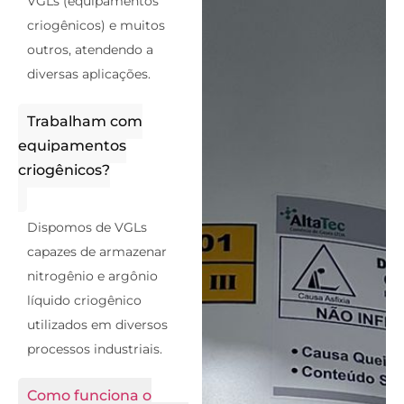
VGLs (equipamentos
criogênicos) e muitos
outros, atendendo a
diversas aplicações.
Trabalham com
equipamentos
criogênicos?
Dispomos de VGLs
capazes de armazenar
nitrogênio e argônio
líquido criogênico
utilizados em diversos
processos industriais.
Como funciona o