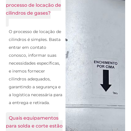
processo de locação de
cilindros de gases?
O processo de locação de
cilindros é simples. Basta
entrar em contato
conosco, informar suas
necessidades específicas,
e iremos fornecer
cilindros adequados,
garantindo a segurança e
a logística necessária para
a entrega e retirada.
Quais equipamentos
para solda e corte estão