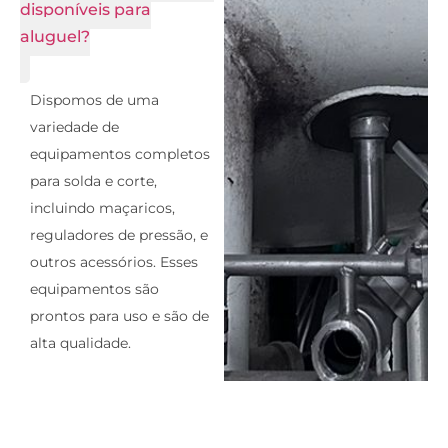
disponíveis para
aluguel?
Dispomos de uma
variedade de
equipamentos completos
para solda e corte,
incluindo maçaricos,
reguladores de pressão, e
outros acessórios. Esses
equipamentos são
prontos para uso e são de
alta qualidade.