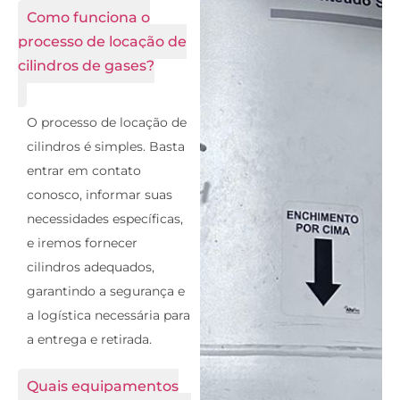
Como funciona o
processo de locação de
cilindros de gases?
O processo de locação de
cilindros é simples. Basta
entrar em contato
conosco, informar suas
necessidades específicas,
e iremos fornecer
cilindros adequados,
garantindo a segurança e
a logística necessária para
a entrega e retirada.
Quais equipamentos