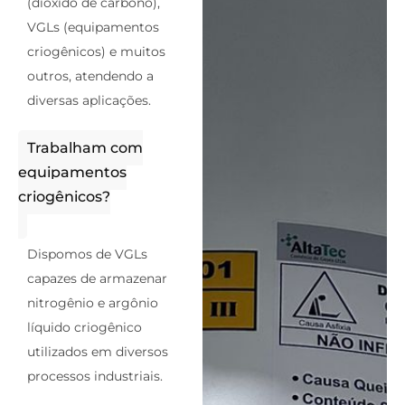
(dióxido de carbono),
VGLs (equipamentos
criogênicos) e muitos
outros, atendendo a
diversas aplicações.
Trabalham com
equipamentos
criogênicos?
Dispomos de VGLs
capazes de armazenar
nitrogênio e argônio
líquido criogênico
utilizados em diversos
processos industriais.