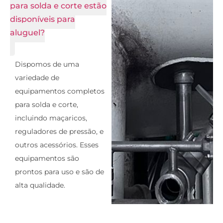
para solda e corte estão
disponíveis para
aluguel?
Dispomos de uma
variedade de
equipamentos completos
para solda e corte,
incluindo maçaricos,
reguladores de pressão, e
outros acessórios. Esses
equipamentos são
prontos para uso e são de
alta qualidade.