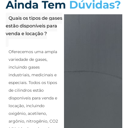
Ainda Tem
Dúvidas?
Quais os tipos de gases
estão disponíveis para
venda e locação ?
Oferecemos uma ampla
variedade de gases,
incluindo gases
industriais, medicinais e
especiais. Todos os tipos
de cilindros estão
disponíveis para venda e
locação, incluindo
oxigênio, acetileno,
argônio, nitrogênio, CO2