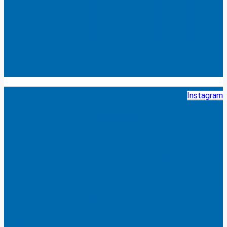
Instagram