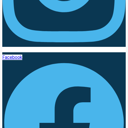
Facebook