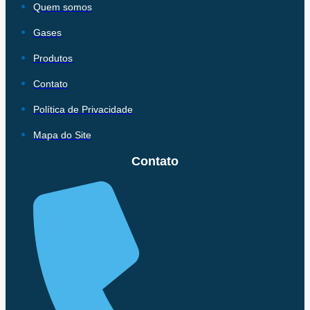
Quem somos
Gases
Produtos
Contato
Política de Privacidade
Mapa do Site
Contato