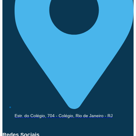
Estr. do Colégio, 704 - Colégio, Rio de Janeiro - RJ
Redes Sociais