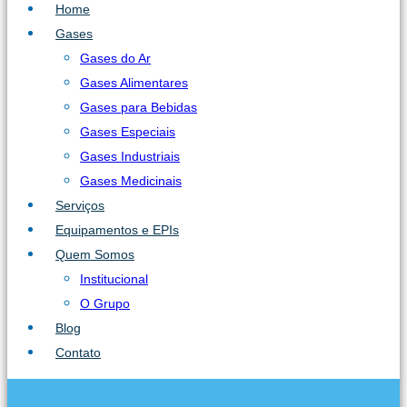
Home
Gases
Gases do Ar
Gases Alimentares
Gases para Bebidas
Gases Especiais
Gases Industriais
Gases Medicinais
Serviços
Equipamentos e EPIs
Quem Somos
Institucional
O Grupo
Blog
Contato