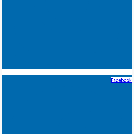
Facebook