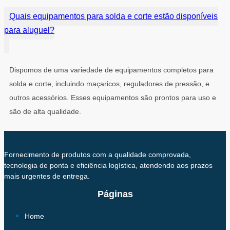
Quais equipamentos para solda e corte estão disponíveis
para aluguel?
Dispomos de uma variedade de equipamentos completos para
solda e corte, incluindo maçaricos, reguladores de pressão, e
outros acessórios. Esses equipamentos são prontos para uso e
são de alta qualidade.
Fornecimento de produtos com a qualidade comprovada,
tecnologia de ponta e eficiência logística, atendendo aos prazos
mais urgentes de entrega.
Páginas
Home