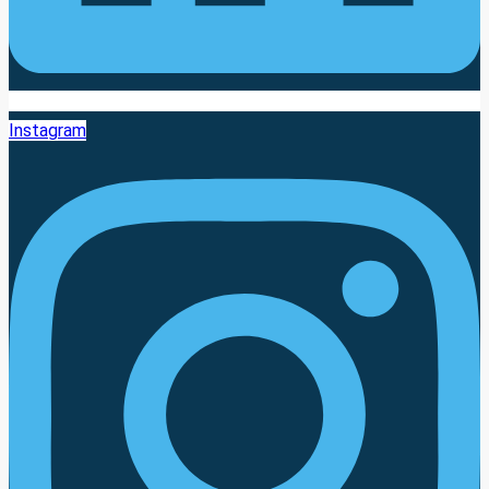
Instagram