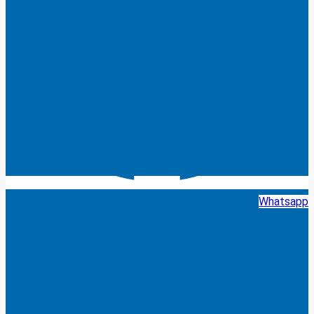
Whatsapp