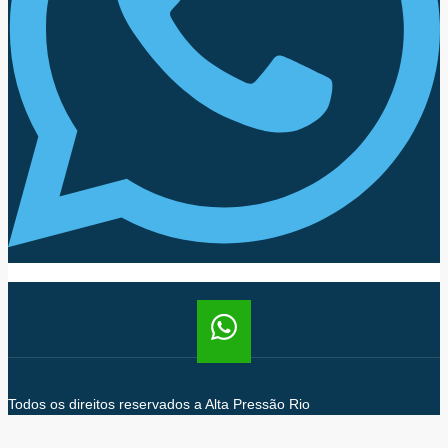
Todos os direitos reservados a Alta Pressão Rio