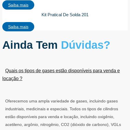
Saiba mais
Kit Pratical De Solda 201
Saiba mais
Ainda Tem
Dúvidas?
Quais os tipos de gases estão disponíveis para venda e
locação ?
Oferecemos uma ampla variedade de gases, incluindo gases
industriais, medicinais e especiais. Todos os tipos de cilindros
estão disponíveis para venda e locação, incluindo oxigênio,
acetileno, argônio, nitrogênio, CO2 (dióxido de carbono), VGLs