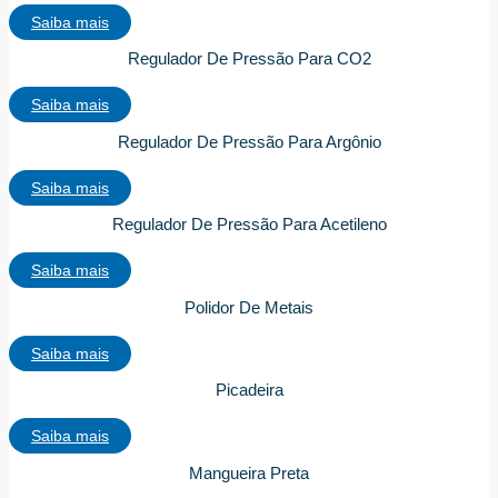
Saiba mais
Regulador De Pressão Para CO2
Saiba mais
Regulador De Pressão Para Argônio
Saiba mais
Regulador De Pressão Para Acetileno
Saiba mais
Polidor De Metais
Saiba mais
Picadeira
Saiba mais
Mangueira Preta