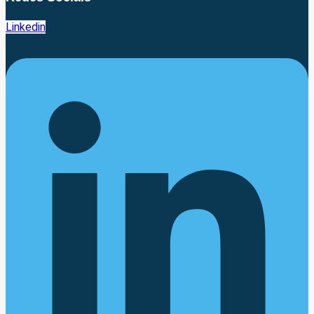
Linkedin