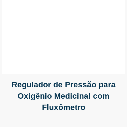
Regulador de Pressão para
Oxigênio Medicinal com
Fluxômetro