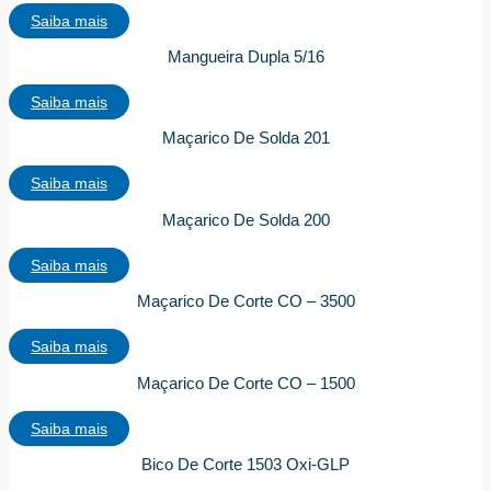
Saiba mais
Mangueira Dupla 5/16
Saiba mais
Maçarico De Solda 201
Saiba mais
Maçarico De Solda 200
Saiba mais
Maçarico De Corte CO – 3500
Saiba mais
Maçarico De Corte CO – 1500
Saiba mais
Bico De Corte 1503 Oxi-GLP