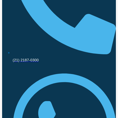
(21) 2187-0300