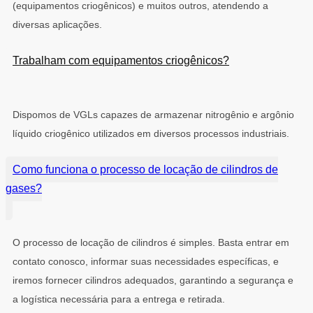
(equipamentos criogênicos) e muitos outros, atendendo a
diversas aplicações.
Trabalham com equipamentos criogênicos?
Dispomos de VGLs capazes de armazenar nitrogênio e argônio
líquido criogênico utilizados em diversos processos industriais.
Como funciona o processo de locação de cilindros de
gases?
O processo de locação de cilindros é simples. Basta entrar em
contato conosco, informar suas necessidades específicas, e
iremos fornecer cilindros adequados, garantindo a segurança e
a logística necessária para a entrega e retirada.