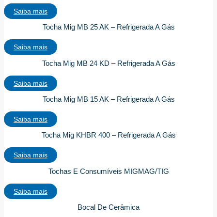
Saiba mais
Tocha Mig MB 25 AK – Refrigerada A Gás
Saiba mais
Tocha Mig MB 24 KD – Refrigerada A Gás
Saiba mais
Tocha Mig MB 15 AK – Refrigerada A Gás
Saiba mais
Tocha Mig KHBR 400 – Refrigerada A Gás
Saiba mais
Tochas E Consumíveis MIGMAG/TIG
Saiba mais
Bocal De Cerâmica