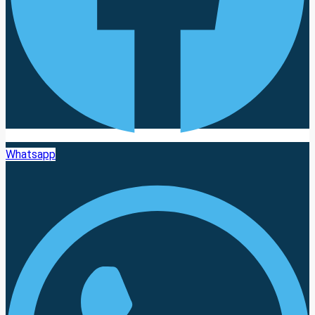
Whatsapp