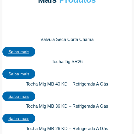
Válvula Seca Corta Chama
Saiba mais
Tocha Tig SR26
Saiba mais
Tocha Mig MB 40 KD – Refrigerada A Gás
Saiba mais
Tocha Mig MB 36 KD – Refrigerada A Gás
Saiba mais
Tocha Mig MB 26 KD – Refrigerada A Gás