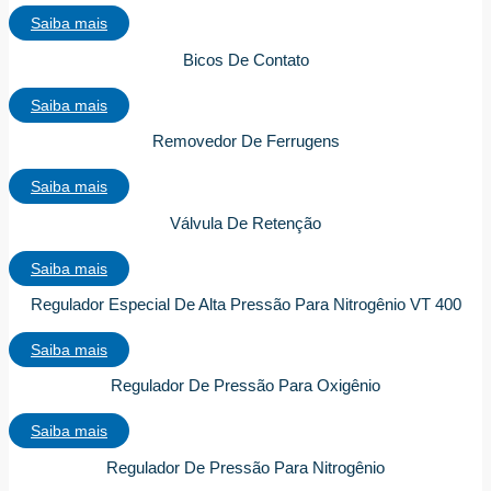
Saiba mais
Bicos De Contato
Saiba mais
Removedor De Ferrugens
Saiba mais
Válvula De Retenção
Saiba mais
Regulador Especial De Alta Pressão Para Nitrogênio VT 400
Saiba mais
Regulador De Pressão Para Oxigênio
Saiba mais
Regulador De Pressão Para Nitrogênio