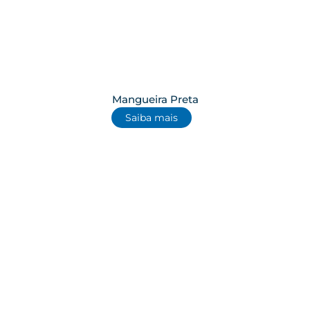
Mangueira Preta
Saiba mais