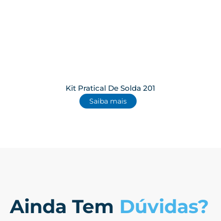
Kit Pratical De Solda 201
Saiba mais
Ainda Tem
Dúvidas?