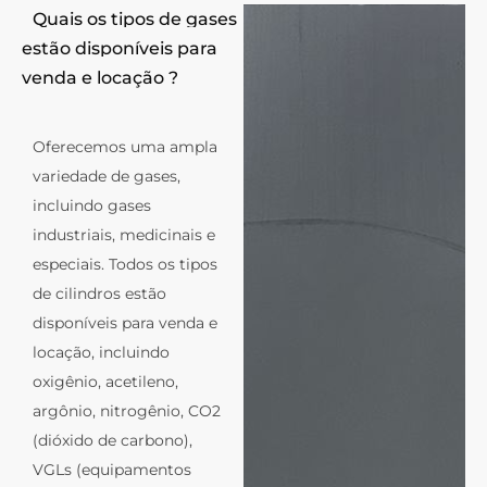
Quais os tipos de gases
estão disponíveis para
venda e locação ?
Oferecemos uma ampla
variedade de gases,
incluindo gases
industriais, medicinais e
especiais. Todos os tipos
de cilindros estão
disponíveis para venda e
locação, incluindo
oxigênio, acetileno,
argônio, nitrogênio, CO2
(dióxido de carbono),
VGLs (equipamentos