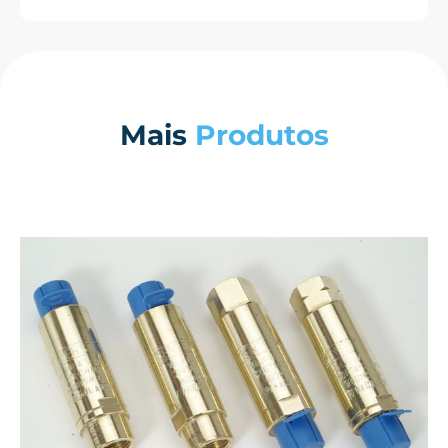
Mais
Produtos