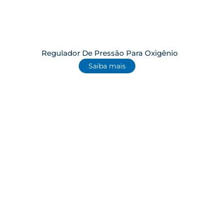
Regulador De Pressão Para Oxigênio
Saiba mais