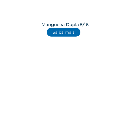
Mangueira Dupla 5/16
Saiba mais