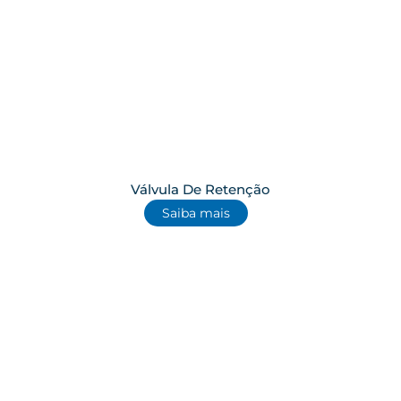
Válvula De Retenção
Saiba mais