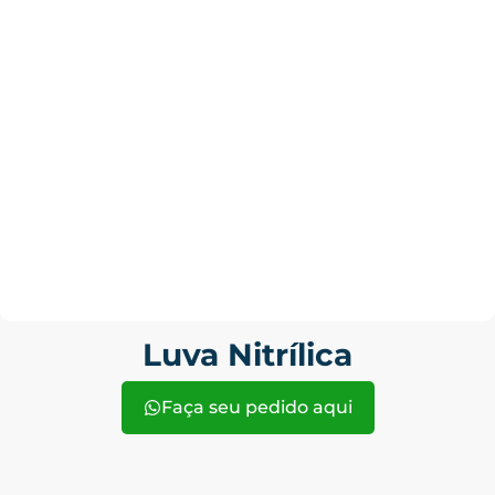
Luva Nitrílica
Faça seu pedido aqui