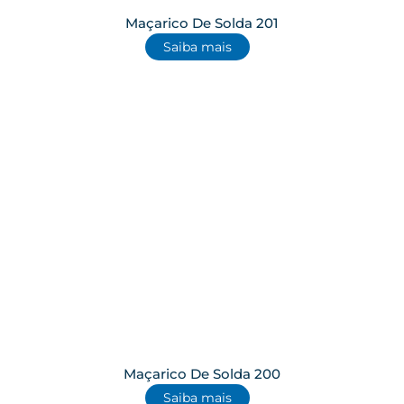
Maçarico De Solda 201
Saiba mais
Maçarico De Solda 200
Saiba mais