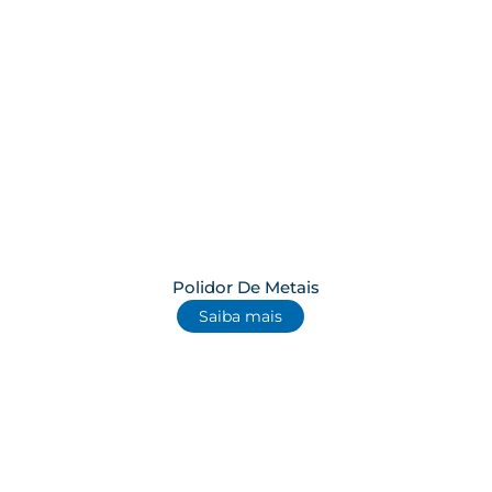
Polidor De Metais
Saiba mais