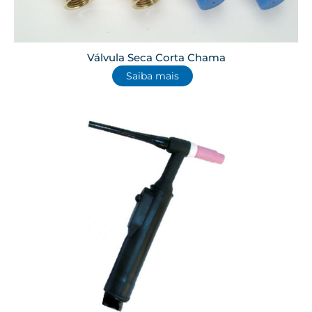
Válvula Seca Corta Chama
Saiba mais