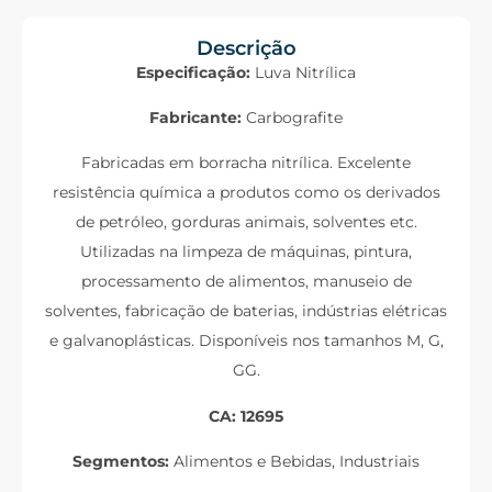
Descrição
Especificação:
Luva Nitrílica
Fabricante:
Carbografite
Fabricadas em borracha nitrílica. Excelente
resistência química a produtos como os derivados
de petróleo, gorduras animais, solventes etc.
Utilizadas na limpeza de máquinas, pintura,
processamento de alimentos, manuseio de
solventes, fabricação de baterias, indústrias elétricas
e galvanoplásticas. Disponíveis nos tamanhos M, G,
GG.
CA: 12695
Segmentos:
Alimentos e Bebidas, Industriais