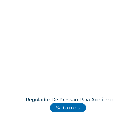
Regulador De Pressão Para Acetileno
Saiba mais