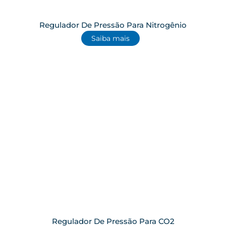
Regulador De Pressão Para Nitrogênio
Saiba mais
Regulador De Pressão Para CO2