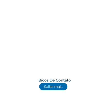
Bicos De Contato
Saiba mais