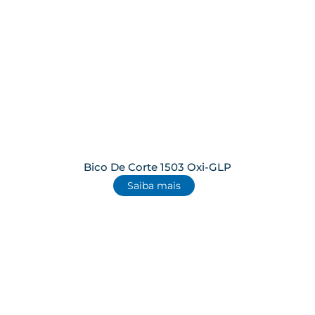
Bico De Corte 1503 Oxi-GLP
Saiba mais