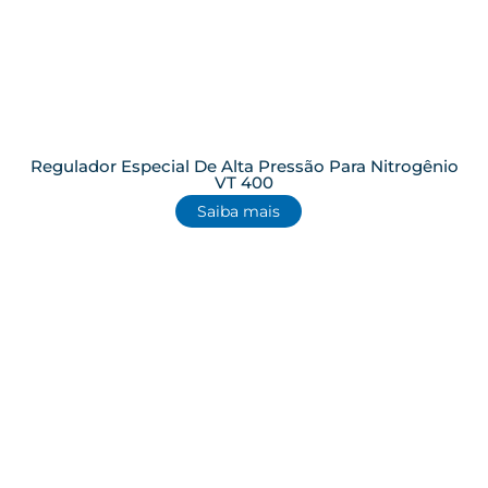
Regulador Especial De Alta Pressão Para Nitrogênio
VT 400
Saiba mais