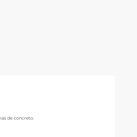
mas de concreto.