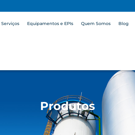
Serviços
Equipamentos e EPIs
Quem Somos
Blog
Produtos