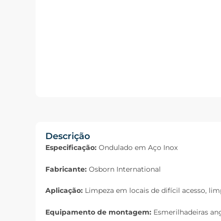
Descrição
Especificação:
Ondulado em Aço Inox
Fabricante:
Osborn International
Aplicação:
Limpeza em locais de difícil acesso, li
Equipamento de montagem:
Esmerilhadeiras ang