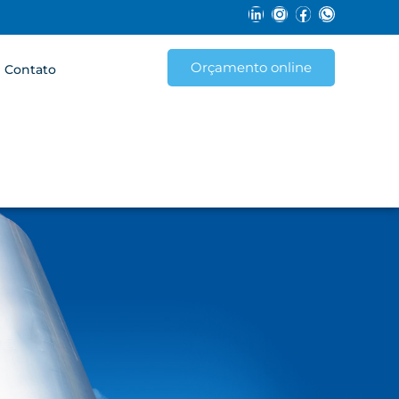
Orçamento online
Contato