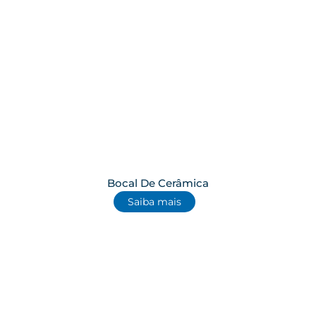
Bocal De Cerâmica
Saiba mais