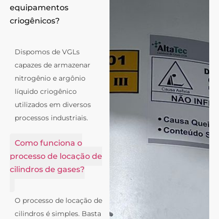
equipamentos
criogênicos?
Dispomos de VGLs
capazes de armazenar
nitrogênio e argônio
líquido criogênico
utilizados em diversos
processos industriais.
Como funciona o
processo de locação de
cilindros de gases?
O processo de locação de
cilindros é simples. Basta