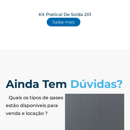
Kit Pratical De Solda 201
Saiba mais
Ainda Tem
Dúvidas?
Quais os tipos de gases
estão disponíveis para
venda e locação ?