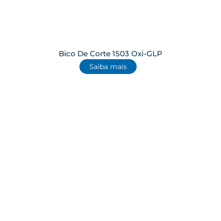
Bico De Corte 1503 Oxi-GLP
Saiba mais