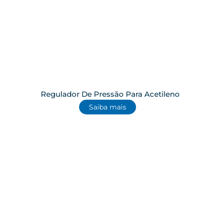
Regulador De Pressão Para Acetileno
Saiba mais