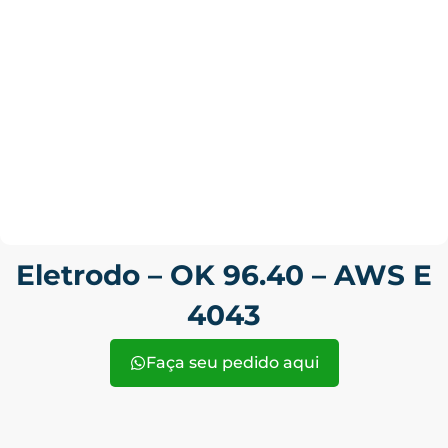
Eletrodo – OK 96.40 – AWS E
4043
Faça seu pedido aqui