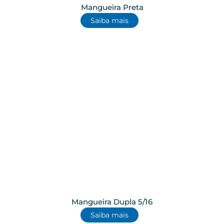
Mangueira Preta
Saiba mais
Mangueira Dupla 5/16
Saiba mais