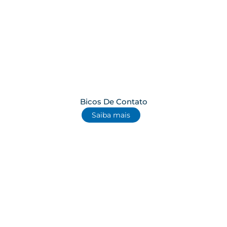
Bicos De Contato
Saiba mais