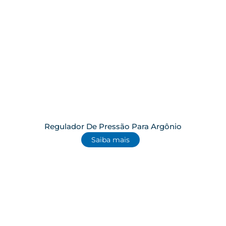
Regulador De Pressão Para Argônio
Saiba mais