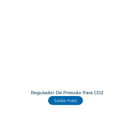
Regulador De Pressão Para CO2
Saiba mais