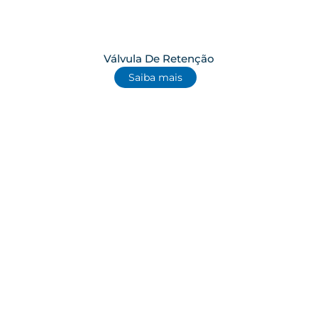
Válvula De Retenção
Saiba mais