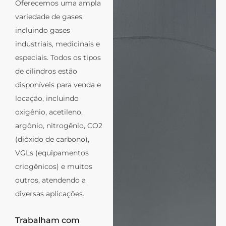
Oferecemos uma ampla
variedade de gases,
incluindo gases
industriais, medicinais e
especiais. Todos os tipos
de cilindros estão
disponíveis para venda e
locação, incluindo
oxigênio, acetileno,
argônio, nitrogênio, CO2
(dióxido de carbono),
VGLs (equipamentos
criogênicos) e muitos
outros, atendendo a
diversas aplicações.
Trabalham com