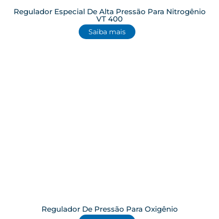
Regulador Especial De Alta Pressão Para Nitrogênio
VT 400
Saiba mais
Regulador De Pressão Para Oxigênio