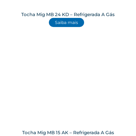
Tocha Mig MB 24 KD – Refrigerada A Gás
Saiba mais
Tocha Mig MB 15 AK – Refrigerada A Gás