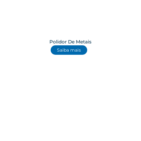
Polidor De Metais
Saiba mais