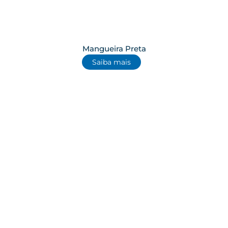
Mangueira Preta
Saiba mais