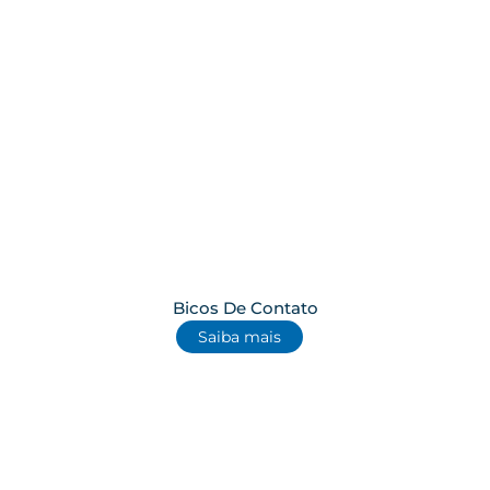
Bicos De Contato
Saiba mais