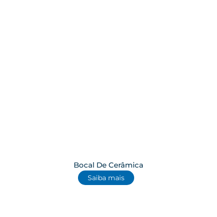
Bocal De Cerâmica
Saiba mais