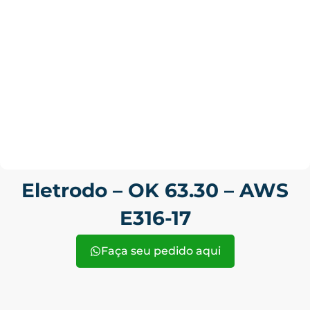
Eletrodo – OK 63.30 – AWS
E316-17
Faça seu pedido aqui