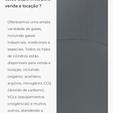
venda e locação ?
Oferecemos uma ampla
variedade de gases,
incluindo gases
industriais, medicinais e
especiais. Todos os tipos
de cilindros estão
disponíveis para venda e
locação, incluindo
oxigênio, acetileno,
argônio, nitrogênio, CO2
(dióxido de carbono),
VGLs (equipamentos
criogênicos) e muitos
outros, atendendo a