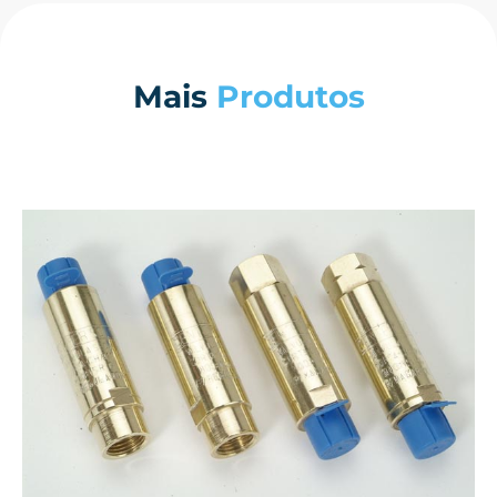
Mais
Produtos