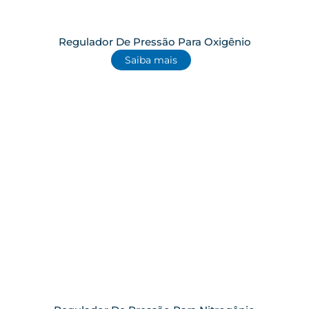
Regulador De Pressão Para Oxigênio
Saiba mais