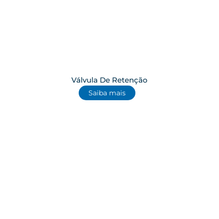
Válvula De Retenção
Saiba mais