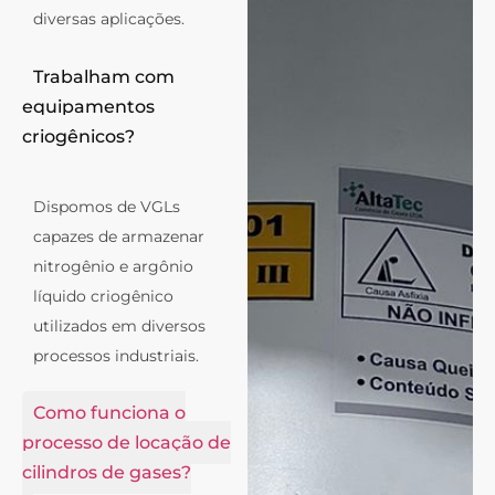
diversas aplicações.
Trabalham com
equipamentos
criogênicos?
Dispomos de VGLs
capazes de armazenar
nitrogênio e argônio
líquido criogênico
utilizados em diversos
processos industriais.
Como funciona o
processo de locação de
cilindros de gases?