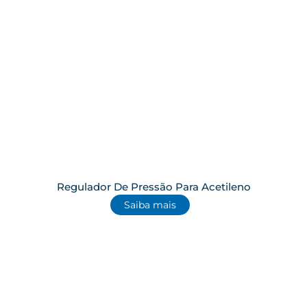
Regulador De Pressão Para Acetileno
Saiba mais