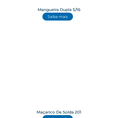
Mangueira Dupla 5/16
Saiba mais
Maçarico De Solda 201