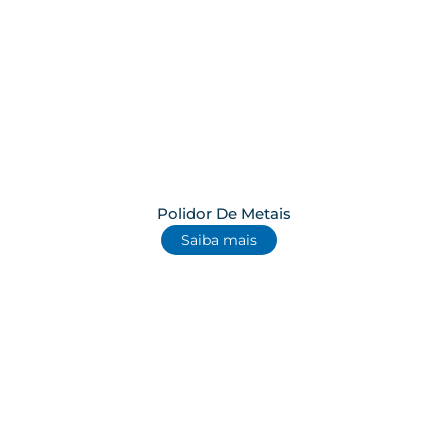
Polidor De Metais
Saiba mais