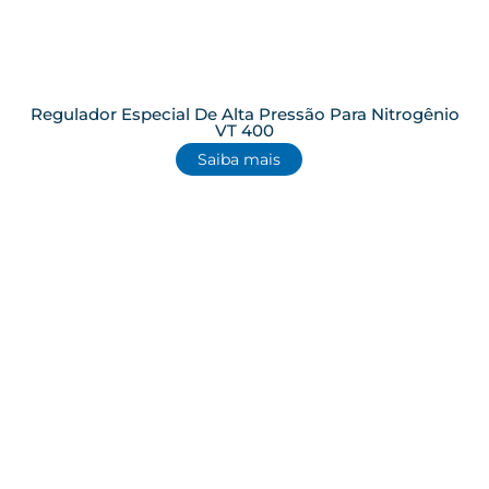
Regulador Especial De Alta Pressão Para Nitrogênio
VT 400
Saiba mais