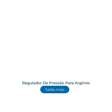
Regulador De Pressão Para Argônio
Saiba mais