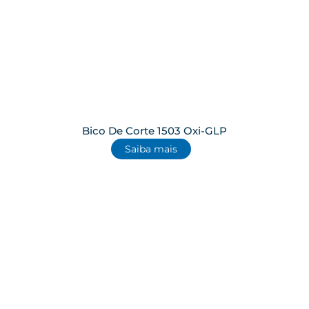
Bico De Corte 1503 Oxi-GLP
Saiba mais