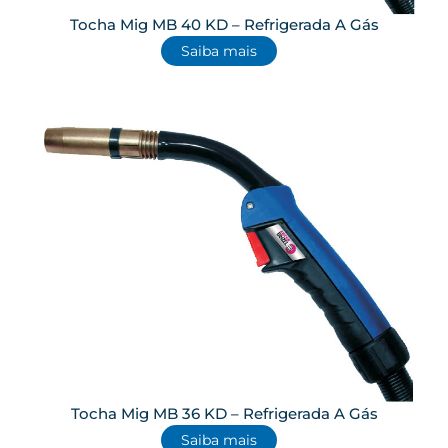
Tocha Mig MB 40 KD – Refrigerada A Gás
Saiba mais
Tocha Mig MB 36 KD – Refrigerada A Gás
Saiba mais