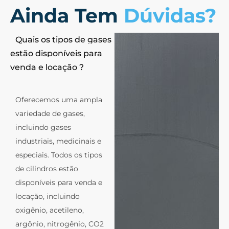
Ainda Tem
Dúvidas?
Quais os tipos de gases
estão disponíveis para
venda e locação ?
Oferecemos uma ampla
variedade de gases,
incluindo gases
industriais, medicinais e
especiais. Todos os tipos
de cilindros estão
disponíveis para venda e
locação, incluindo
oxigênio, acetileno,
argônio, nitrogênio, CO2