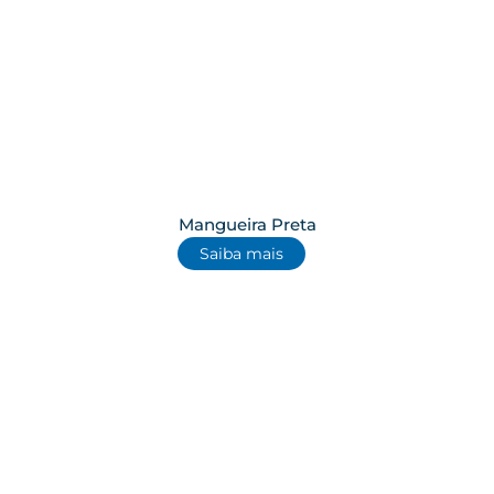
Mangueira Preta
Saiba mais