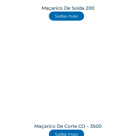
Maçarico De Solda 200
Saiba mais
Maçarico De Corte CO – 3500
Saiba mais