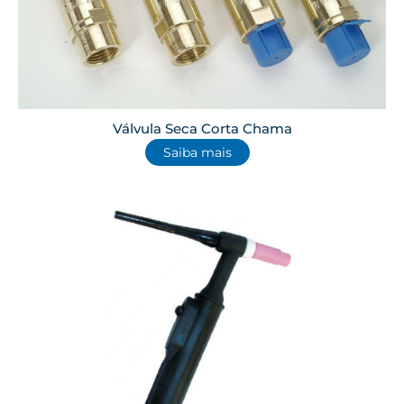
Válvula Seca Corta Chama
Saiba mais