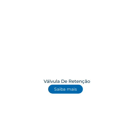
Válvula De Retenção
Saiba mais