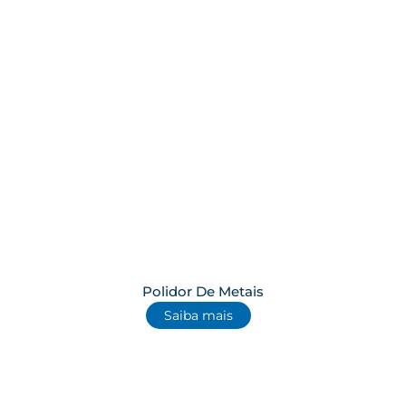
Polidor De Metais
Saiba mais