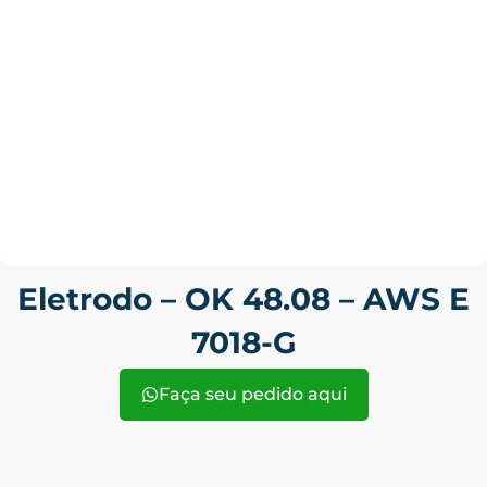
Eletrodo – OK 48.08 – AWS E
7018-G
Faça seu pedido aqui