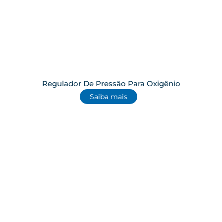
Regulador De Pressão Para Oxigênio
Saiba mais