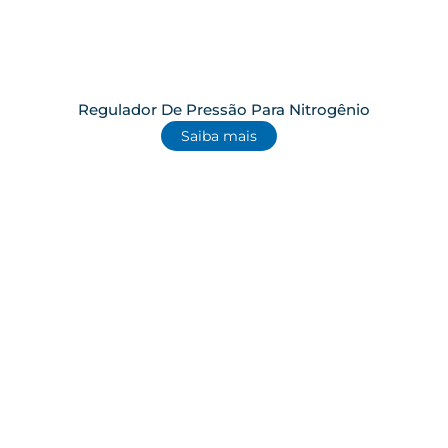
Regulador De Pressão Para Nitrogênio
Saiba mais