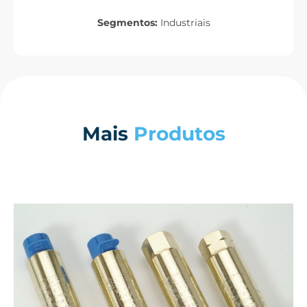
Segmentos:
Industriais
Mais
Produtos