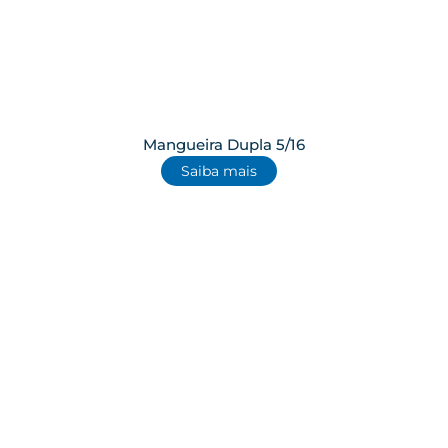
Mangueira Dupla 5/16
Saiba mais