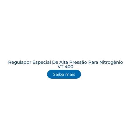
Regulador Especial De Alta Pressão Para Nitrogênio
VT 400
Saiba mais