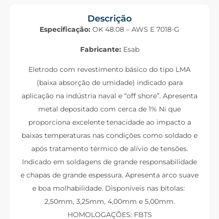
Descrição
Especificação:
OK 48.08 – AWS E 7018-G
Fabricante:
Esab
Eletrodo com revestimento básico do tipo LMA
(baixa absorção de umidade) indicado para
aplicação na indústria naval e “off shore”. Apresenta
metal depositado com cerca de 1% Ni que
proporciona excelente tenacidade ao impacto a
baixas temperaturas nas condições como soldado e
após tratamento térmico de alívio de tensões.
Indicado em soldagens de grande responsabilidade
e chapas de grande espessura. Apresenta arco suave
e boa molhabilidade. Disponíveis nas bitolas:
2,50mm, 3,25mm, 4,00mm e 5,00mm.
HOMOLOGAÇÕES: FBTS