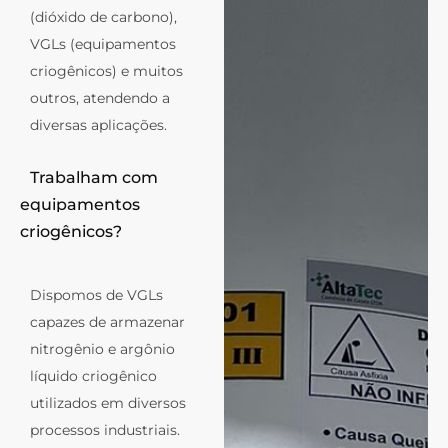
(dióxido de carbono),
VGLs (equipamentos
criogênicos) e muitos
outros, atendendo a
diversas aplicações.
Trabalham com
equipamentos
criogênicos?
Dispomos de VGLs
capazes de armazenar
nitrogênio e argônio
líquido criogênico
utilizados em diversos
processos industriais.