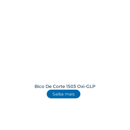
Bico De Corte 1503 Oxi-GLP
Saiba mais