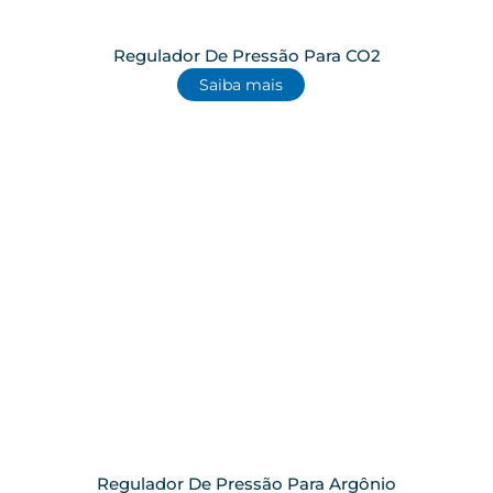
Regulador De Pressão Para CO2
Saiba mais
Regulador De Pressão Para Argônio