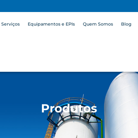
Serviços
Equipamentos e EPIs
Quem Somos
Blog
Produtos