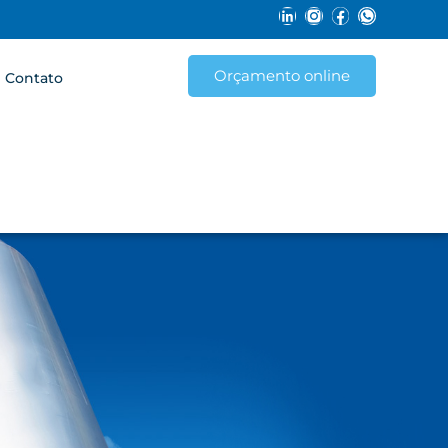
Orçamento online
Contato