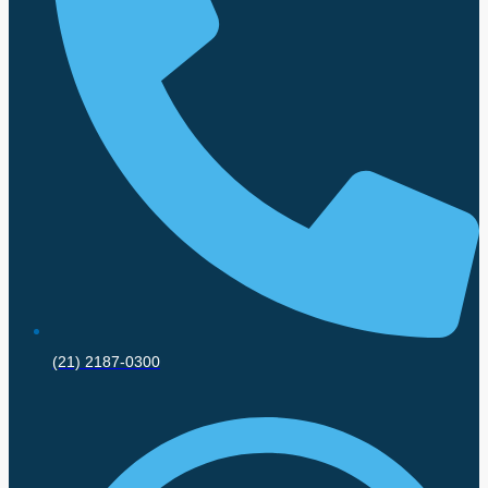
(21) 2187-0300