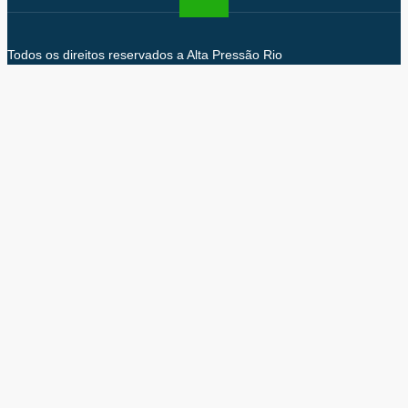
Todos os direitos reservados a Alta Pressão Rio