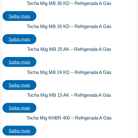
Tocha Mig MB 36 KD – Refrigerada A Gás
Saiba mais
Tocha Mig MB 26 KD – Refrigerada A Gás
Saiba mais
Tocha Mig MB 25 AK – Refrigerada A Gás
Saiba mais
Tocha Mig MB 24 KD – Refrigerada A Gás
Saiba mais
Tocha Mig MB 15 AK – Refrigerada A Gás
Saiba mais
Tocha Mig KHBR 400 – Refrigerada A Gás
Saiba mais