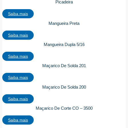
Picadeira
Saiba mais
Mangueira Preta
Saiba mais
Mangueira Dupla 5/16
Saiba mais
Maçarico De Solda 201
Saiba mais
Maçarico De Solda 200
Saiba mais
Maçarico De Corte CO – 3500
Saiba mais