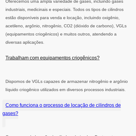
Oferecemos uma ampla variedade de gases, incluindo gases
industriais, medicinais e especiais. Todos os tipos de cilindros
estão disponíveis para venda e locação, incluindo oxigênio,
acetileno, argônio, nitrogênio, CO2 (dióxido de carbono), VGLs
(equipamentos criogênicos) e muitos outros, atendendo a
diversas aplicações.
Trabalham com equipamentos criogênicos?
Dispomos de VGLs capazes de armazenar nitrogênio e argônio
líquido criogênico utilizados em diversos processos industriais.
Como funciona o processo de locação de cilindros de
gases?