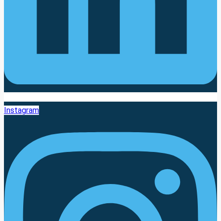
Instagram