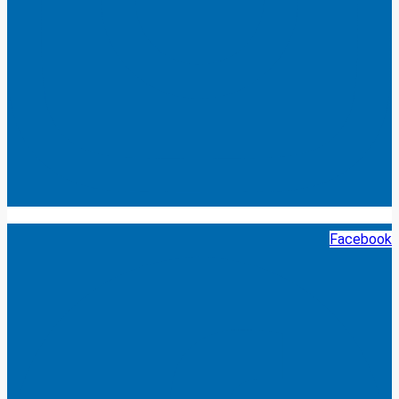
Facebook