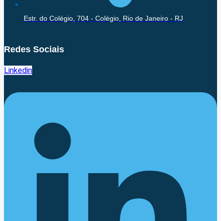
Estr. do Colégio, 704 - Colégio, Rio de Janeiro - RJ
Redes Sociais
Linkedin