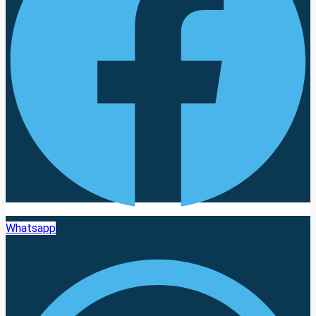
Whatsapp