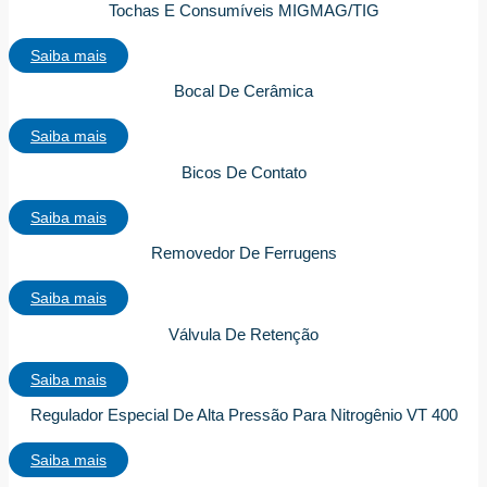
Tochas E Consumíveis MIGMAG/TIG
Saiba mais
Bocal De Cerâmica
Saiba mais
Bicos De Contato
Saiba mais
Removedor De Ferrugens
Saiba mais
Válvula De Retenção
Saiba mais
Regulador Especial De Alta Pressão Para Nitrogênio VT 400
Saiba mais