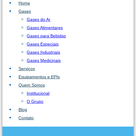
Home
Gases
Gases do Ar
Gases Alimentares
Gases para Bebidas
Gases Especiais
Gases Industriais
Gases Medicinais
Serviços
Equipamentos e EPIs
Quem Somos
Institucional
O Grupo
Blog
Contato