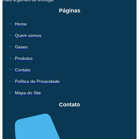
Páginas
Home
Quem somos
Gases
Produtos
Contato
Política de Privacidade
Mapa do Site
Contato