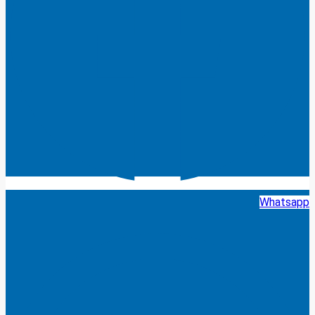
Whatsapp