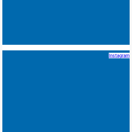
Instagram