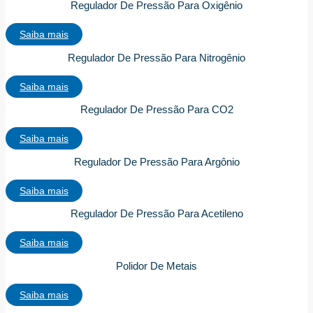
Regulador De Pressão Para Oxigênio
Saiba mais
Regulador De Pressão Para Nitrogênio
Saiba mais
Regulador De Pressão Para CO2
Saiba mais
Regulador De Pressão Para Argônio
Saiba mais
Regulador De Pressão Para Acetileno
Saiba mais
Polidor De Metais
Saiba mais