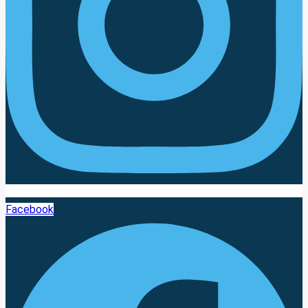
Facebook