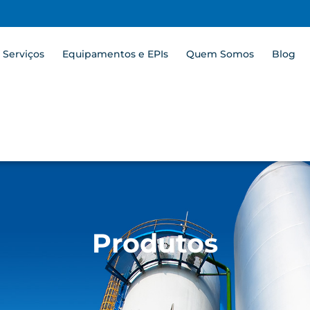
Serviços
Equipamentos e EPIs
Quem Somos
Blog
Produtos