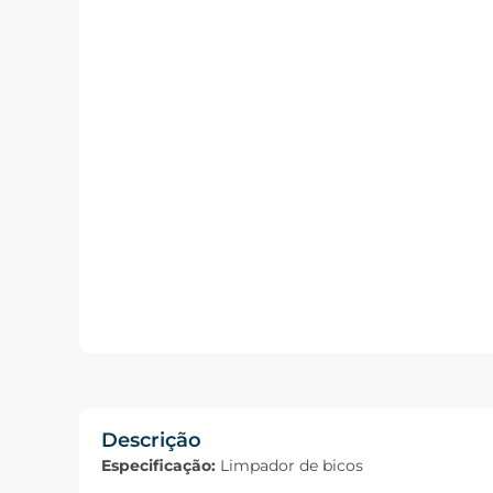
Descrição
Especificação:
Limpador de bicos