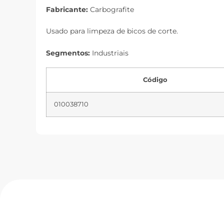
Fabricante:
Carbografite
Usado para limpeza de bicos de corte.
Segmentos:
Industriais
Código
010038710