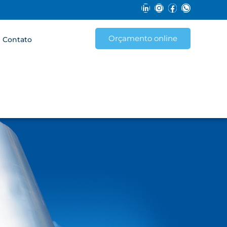
Orçamento online
Contato