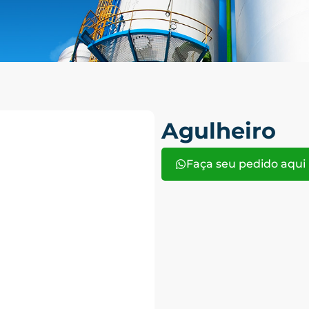
Agulheiro
Faça seu pedido aqui