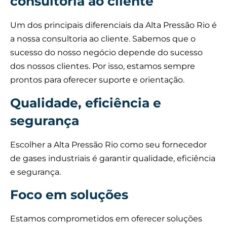
consultoria ao cliente
Um dos principais diferenciais da Alta Pressão Rio é
a nossa consultoria ao cliente. Sabemos que o
sucesso do nosso negócio depende do sucesso
dos nossos clientes. Por isso, estamos sempre
prontos para oferecer suporte e orientação.
Qualidade, eficiência e
segurança
Escolher a Alta Pressão Rio como seu fornecedor
de gases industriais é garantir qualidade, eficiência
e segurança.
Foco em soluções
Estamos comprometidos em oferecer soluções