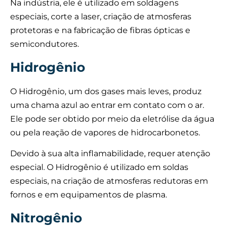
Na indústria, ele é utilizado em soldagens
especiais, corte a laser, criação de atmosferas
protetoras e na fabricação de fibras ópticas e
semicondutores.
Hidrogênio
O Hidrogênio, um dos gases mais leves, produz
uma chama azul ao entrar em contato com o ar.
Ele pode ser obtido por meio da eletrólise da água
ou pela reação de vapores de hidrocarbonetos.
Devido à sua alta inflamabilidade, requer atenção
especial. O Hidrogênio é utilizado em soldas
especiais, na criação de atmosferas redutoras em
fornos e em equipamentos de plasma.
Nitrogênio