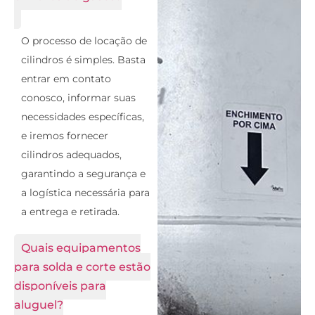
O processo de locação de
cilindros é simples. Basta
entrar em contato
conosco, informar suas
necessidades específicas,
e iremos fornecer
cilindros adequados,
garantindo a segurança e
a logística necessária para
a entrega e retirada.
Quais equipamentos
para solda e corte estão
disponíveis para
aluguel?