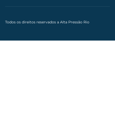
Todos os direitos reservados a Alta Pressão Rio