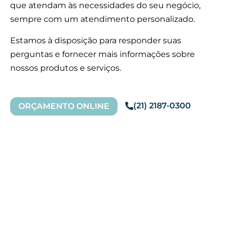
que atendam às necessidades do seu negócio,
sempre com um atendimento personalizado.
Estamos à disposição para responder suas
perguntas e fornecer mais informações sobre
nossos produtos e serviços.
(21) 2187-0300
ORÇAMENTO ONLINE