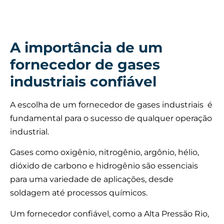
A importância de um
fornecedor de gases
industriais confiável
A escolha de um fornecedor de gases industriais é
fundamental para o sucesso de qualquer operação
industrial.
Gases como oxigênio, nitrogênio, argônio, hélio,
dióxido de carbono e hidrogênio são essenciais
para uma variedade de aplicações, desde
soldagem até processos químicos.
Um fornecedor confiável, como a Alta Pressão Rio,