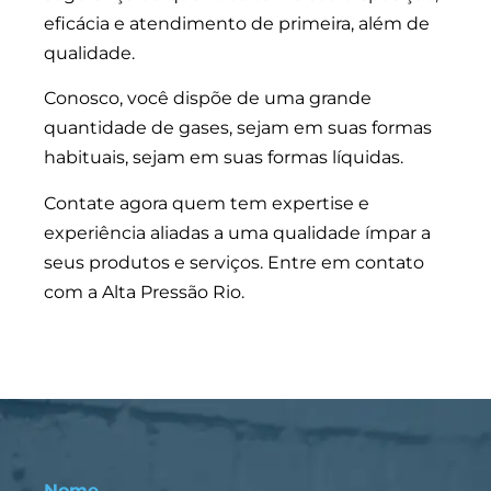
eficácia e atendimento de primeira, além de
qualidade.
Conosco, você dispõe de uma grande
quantidade de gases, sejam em suas formas
habituais, sejam em suas formas líquidas.
Contate agora quem tem expertise e
experiência aliadas a uma qualidade ímpar a
seus produtos e serviços. Entre em contato
com a Alta Pressão Rio.
Nome