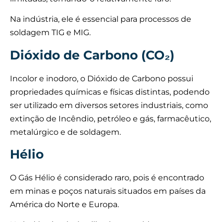
Na indústria, ele é essencial para processos de
soldagem TIG e MIG.
Dióxido de Carbono (CO₂)
Incolor e inodoro, o Dióxido de Carbono possui
propriedades químicas e físicas distintas, podendo
ser utilizado em diversos setores industriais, como
extinção de Incêndio, petróleo e gás, farmacêutico,
metalúrgico e de soldagem.
Hélio
O Gás Hélio é considerado raro, pois é encontrado
em minas e poços naturais situados em países da
América do Norte e Europa.