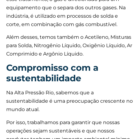
equipamento que o separa dos outros gases. Na
indústria, é utilizado em processos de solda e
corte, em combinação com gás combustível.
Além desses, temos também o Acetileno, Misturas
para Solda, Nitrogênio Líquido, Oxigênio Líquido, Ar
Comprimido e Argônio Líquido.
Compromisso com a
sustentabilidade
Na Alta Pressão Rio, sabemos que a
sustentabilidade é uma preocupação crescente no
mundo atual.
Por isso, trabalhamos para garantir que nossas
operações sejam sustentáveis e que nossos