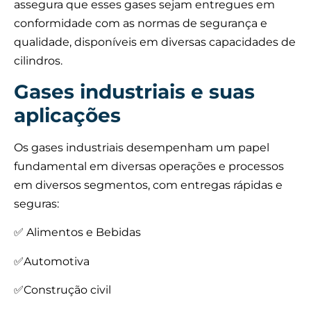
assegura que esses gases sejam entregues em
conformidade com as normas de segurança e
qualidade, disponíveis em diversas capacidades de
cilindros.
Gases industriais e suas
aplicações
Os gases industriais desempenham um papel
fundamental em diversas operações e processos
em diversos segmentos, com entregas rápidas e
seguras:
✅ Alimentos e Bebidas
✅Automotiva
✅Construção civil