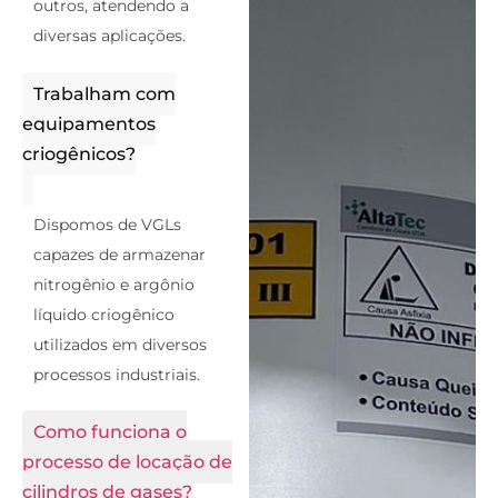
outros, atendendo a
diversas aplicações.
Trabalham com
equipamentos
criogênicos?
Dispomos de VGLs
capazes de armazenar
nitrogênio e argônio
líquido criogênico
utilizados em diversos
processos industriais.
Como funciona o
processo de locação de
cilindros de gases?