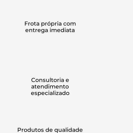
Frota própria com
entrega imediata
Consultoria e
atendimento
especializado
Produtos de qualidade