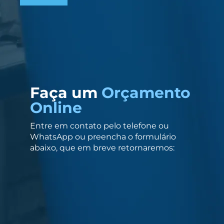
Faça um
Orçamento
Online
Entre em contato pelo telefone ou
WhatsApp ou preencha o formulário
abaixo, que em breve retornaremos: