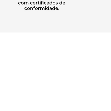
com certificados de
conformidade.