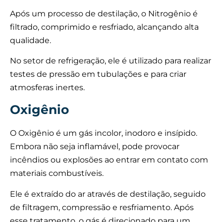
Após um processo de destilação, o Nitrogênio é
filtrado, comprimido e resfriado, alcançando alta
qualidade.
No setor de refrigeração, ele é utilizado para realizar
testes de pressão em tubulações e para criar
atmosferas inertes.
Oxigênio
O Oxigênio é um gás incolor, inodoro e insípido.
Embora não seja inflamável, pode provocar
incêndios ou explosões ao entrar em contato com
materiais combustíveis.
Ele é extraído do ar através de destilação, seguido
de filtragem, compressão e resfriamento. Após
esse tratamento, o gás é direcionado para um