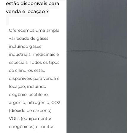
estão disponíveis para
venda e locação ?
Oferecemos uma ampla
variedade de gases,
incluindo gases
industriais, medicinais e
especiais. Todos os tipos
de cilindros estão
disponíveis para venda e
locação, incluindo
oxigênio, acetileno,
argônio, nitrogênio, CO2
(dióxido de carbono),
VGLs (equipamentos
criogênicos) e muitos