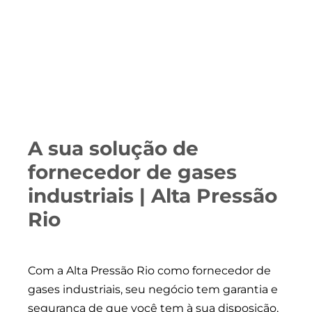
A sua solução de
fornecedor de gases
industriais | Alta Pressão
Rio
Com a Alta Pressão Rio como fornecedor de
gases industriais, seu negócio tem garantia e
segurança de que você tem à sua disposição,