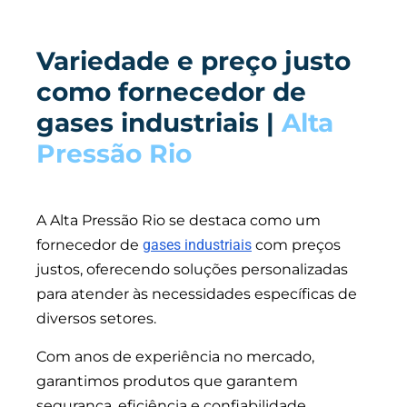
Variedade e preço justo
como fornecedor de
gases industriais |
Alta
Pressão Rio
A Alta Pressão Rio se destaca como um
fornecedor de
gases industriais
com preços
justos, oferecendo soluções personalizadas
para atender às necessidades específicas de
diversos setores.
Com anos de experiência no mercado,
garantimos produtos que garantem
segurança, eficiência e confiabilidade.