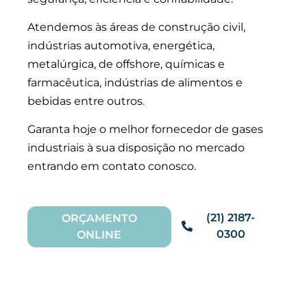
Atendemos às áreas de construção civil,
indústrias automotiva, energética,
metalúrgica, de offshore, químicas e
farmacêutica, indústrias de alimentos e
bebidas entre outros.
Garanta hoje o melhor fornecedor de gases
industriais à sua disposição no mercado
entrando em contato conosco.
(21) 2187-
ORÇAMENTO
0300
ONLINE