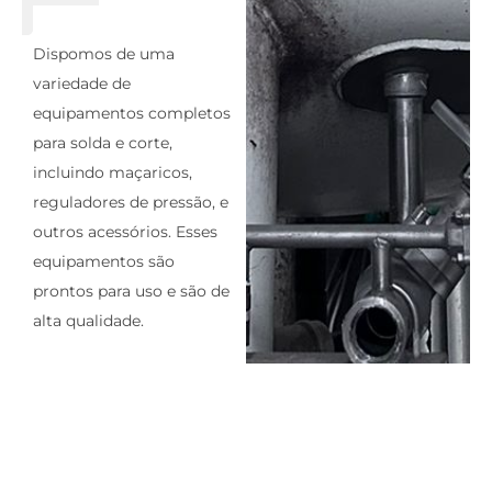
Dispomos de uma
variedade de
equipamentos completos
para solda e corte,
incluindo maçaricos,
reguladores de pressão, e
outros acessórios. Esses
equipamentos são
prontos para uso e são de
alta qualidade.