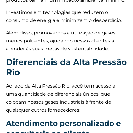
produtos tenham um impacto ambiental mínimo.
Investimos em tecnologias que reduzem o
consumo de energia e minimizam o desperdício.
Além disso, promovemos a utilização de gases
menos poluentes, ajudando nossos clientes a
atender às suas metas de sustentabilidade.
Diferenciais da Alta Pressão
Rio
Ao lado da Alta Pressão Rio, você tem acesso a
uma quantidade de diferenciais únicos, que
colocam nossos gases industriais à frente de
quaisquer outros fornecedores:
Atendimento personalizado e