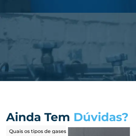
Ainda Tem
Dúvidas?
Quais os tipos de gases