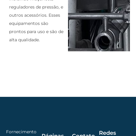
reguladores de pressão, e
outros acessórios. Esses
equipamentos são
prontos para uso e são de
alta qualidade.
Fornecimento
Redes