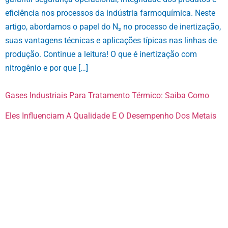
eficiência nos processos da indústria farmoquímica. Neste
artigo, abordamos o papel do N₂ no processo de inertização,
suas vantagens técnicas e aplicações típicas nas linhas de
produção. Continue a leitura! O que é inertização com
nitrogênio e por que […]
Gases Industriais Para Tratamento Térmico: Saiba Como
Eles Influenciam A Qualidade E O Desempenho Dos Metais