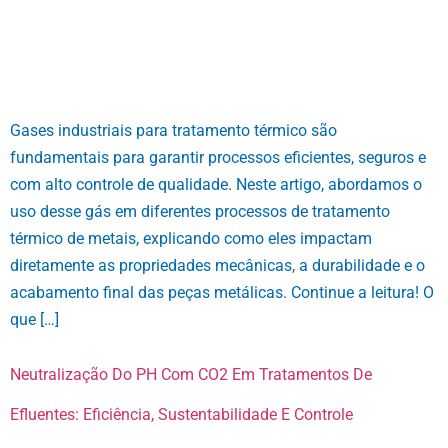
Gases industriais para tratamento térmico são
fundamentais para garantir processos eficientes, seguros e
com alto controle de qualidade. Neste artigo, abordamos o
uso desse gás em diferentes processos de tratamento
térmico de metais, explicando como eles impactam
diretamente as propriedades mecânicas, a durabilidade e o
acabamento final das peças metálicas. Continue a leitura! O
que […]
Neutralização Do PH Com CO2 Em Tratamentos De
Efluentes: Eficiência, Sustentabilidade E Controle