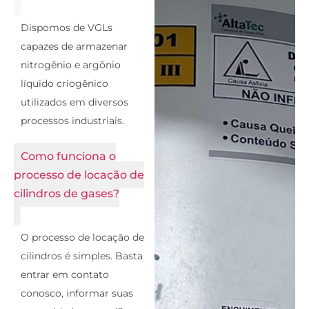
Dispomos de VGLs
capazes de armazenar
nitrogênio e argônio
líquido criogênico
utilizados em diversos
processos industriais.
Como funciona o
processo de locação de
cilindros de gases?
O processo de locação de
cilindros é simples. Basta
entrar em contato
conosco, informar suas