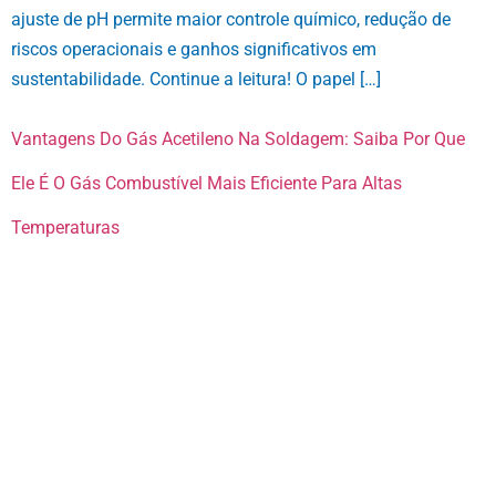
ajuste de pH permite maior controle químico, redução de
riscos operacionais e ganhos significativos em
sustentabilidade. Continue a leitura! O papel […]
Vantagens Do Gás Acetileno Na Soldagem: Saiba Por Que
Ele É O Gás Combustível Mais Eficiente Para Altas
Temperaturas