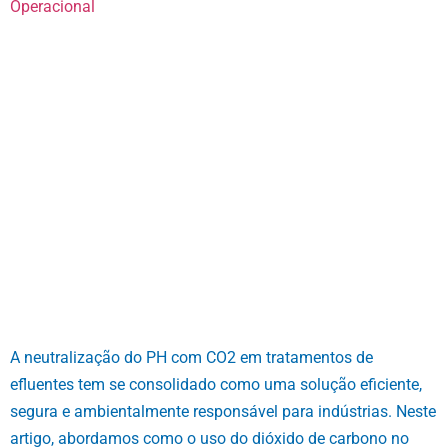
Operacional
A neutralização do PH com CO2 em tratamentos de
efluentes tem se consolidado como uma solução eficiente,
segura e ambientalmente responsável para indústrias. Neste
artigo, abordamos como o uso do dióxido de carbono no