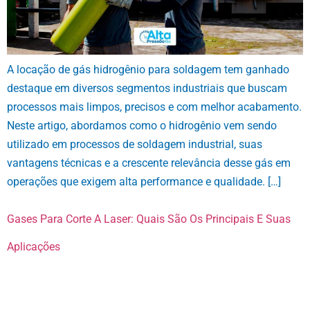
A locação de gás hidrogênio para soldagem tem ganhado
destaque em diversos segmentos industriais que buscam
processos mais limpos, precisos e com melhor acabamento.
Neste artigo, abordamos como o hidrogênio vem sendo
utilizado em processos de soldagem industrial, suas
vantagens técnicas e a crescente relevância desse gás em
operações que exigem alta performance e qualidade. […]
Gases Para Corte A Laser: Quais São Os Principais E Suas
Aplicações