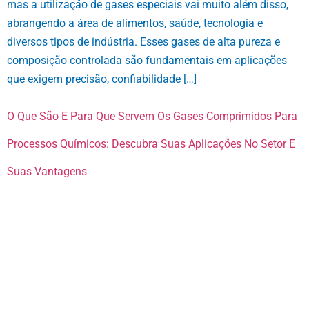
mas a utilização de gases especiais vai muito além disso,
abrangendo a área de alimentos, saúde, tecnologia e
diversos tipos de indústria. Esses gases de alta pureza e
composição controlada são fundamentais em aplicações
que exigem precisão, confiabilidade […]
O Que São E Para Que Servem Os Gases Comprimidos Para
Processos Químicos: Descubra Suas Aplicações No Setor E
Suas Vantagens