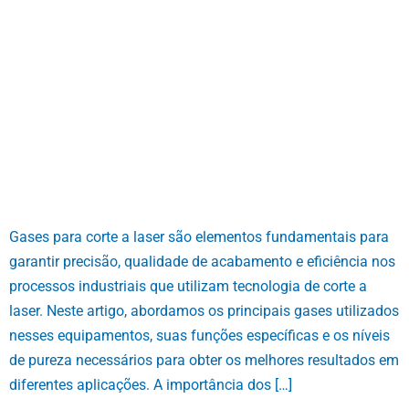
Gases para corte a laser são elementos fundamentais para
garantir precisão, qualidade de acabamento e eficiência nos
processos industriais que utilizam tecnologia de corte a
laser. Neste artigo, abordamos os principais gases utilizados
nesses equipamentos, suas funções específicas e os níveis
de pureza necessários para obter os melhores resultados em
diferentes aplicações. A importância dos […]