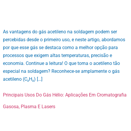
As vantagens do gás acetileno na soldagem podem ser
percebidas desde o primeiro uso, e neste artigo, abordamos
por que esse gás se destaca como a melhor opção para
processos que exigem altas temperaturas, precisão e
economia. Continue a leitura! O que torna o acetileno tão
especial na soldagem? Reconhece-se amplamente o gás
acetileno (C₂H₂) […]
Principais Usos Do Gás Hélio: Aplicações Em Cromatografia
Gasosa, Plasma E Lasers