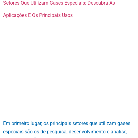
Setores Que Utilizam Gases Especiais: Descubra As
Aplicações E Os Principais Usos
Em primeiro lugar, os principais setores que utilizam gases
especiais são os de pesquisa, desenvolvimento e análise,