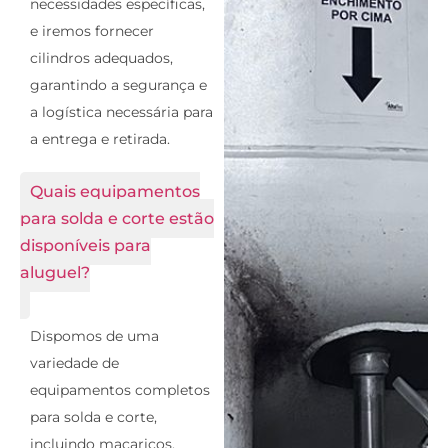
necessidades específicas,
e iremos fornecer
cilindros adequados,
garantindo a segurança e
a logística necessária para
a entrega e retirada.
Quais equipamentos
para solda e corte estão
disponíveis para
aluguel?
Dispomos de uma
variedade de
equipamentos completos
para solda e corte,
incluindo maçaricos,