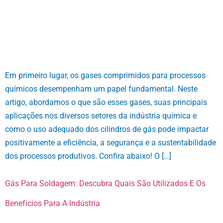
Em primeiro lugar, os gases comprimidos para processos
químicos desempenham um papel fundamental. Neste
artigo, abordamos o que são esses gases, suas principais
aplicações nos diversos setores da indústria química e
como o uso adequado dos cilindros de gás pode impactar
positivamente a eficiência, a segurança e a sustentabilidade
dos processos produtivos. Confira abaixo! O […]
Gás Para Soldagem: Descubra Quais São Utilizados E Os
Benefícios Para A Indústria