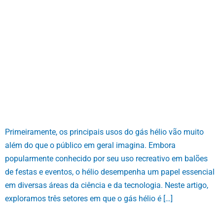
Primeiramente, os principais usos do gás hélio vão muito
além do que o público em geral imagina. Embora
popularmente conhecido por seu uso recreativo em balões
de festas e eventos, o hélio desempenha um papel essencial
em diversas áreas da ciência e da tecnologia. Neste artigo,
exploramos três setores em que o gás hélio é […]