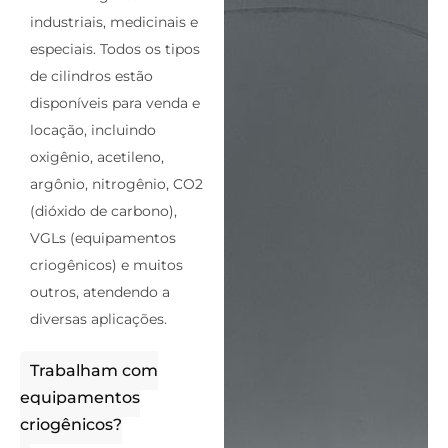
industriais, medicinais e
especiais. Todos os tipos
de cilindros estão
disponíveis para venda e
locação, incluindo
oxigênio, acetileno,
argônio, nitrogênio, CO2
(dióxido de carbono),
VGLs (equipamentos
criogênicos) e muitos
outros, atendendo a
diversas aplicações.
Trabalham com
equipamentos
criogênicos?