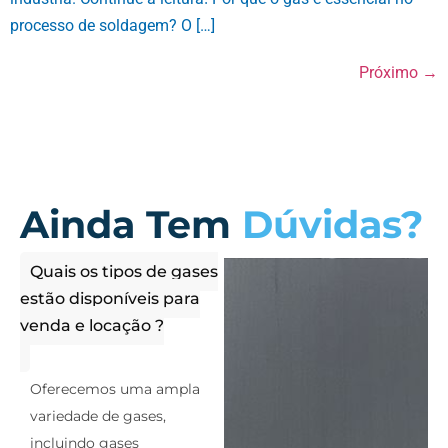
processo de soldagem? O […]
Próximo
→
Ainda Tem
Dúvidas?
Quais os tipos de gases
estão disponíveis para
venda e locação ?
Oferecemos uma ampla
variedade de gases,
incluindo gases